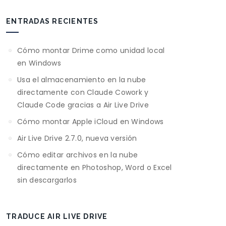
ENTRADAS RECIENTES
Cómo montar Drime como unidad local
en Windows
Usa el almacenamiento en la nube
directamente con Claude Cowork y
Claude Code gracias a Air Live Drive
Cómo montar Apple iCloud en Windows
Air Live Drive 2.7.0, nueva versión
Cómo editar archivos en la nube
directamente en Photoshop, Word o Excel
sin descargarlos
TRADUCE AIR LIVE DRIVE