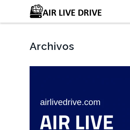
Archivos