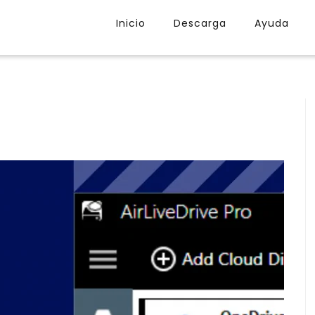
Inicio
Descarga
Ayuda