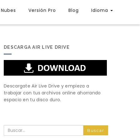
Nubes
Versión Pro
Blog
Idioma
DESCARGA AIR LIVE DRIVE
Descargate Air Live Drive y empieza a
trabajar con tus archivos online ahorrando
espacio en tu disco duro.
Buscar