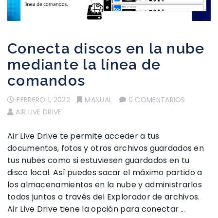
Conecta discos en la nube
mediante la línea de
comandos
FEBRERO 1, 2022
MANUAL
0 COMENTARIOS
AIR LIVE DRIVE
Air Live Drive te permite acceder a tus
documentos, fotos y otros archivos guardados en
tus nubes como si estuviesen guardados en tu
disco local. Así puedes sacar el máximo partido a
los almacenamientos en la nube y administrarlos
todos juntos a través del Explorador de archivos.
Air Live Drive tiene la opción para conectar …