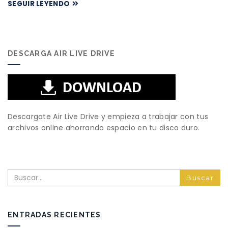
SEGUIR LEYENDO
DESCARGA AIR LIVE DRIVE
Descargate Air Live Drive y empieza a trabajar con tus
archivos online ahorrando espacio en tu disco duro.
Buscar
ENTRADAS RECIENTES