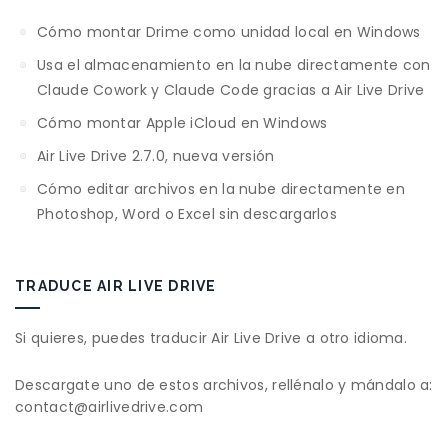
Cómo montar Drime como unidad local en Windows
Usa el almacenamiento en la nube directamente con
Claude Cowork y Claude Code gracias a Air Live Drive
Cómo montar Apple iCloud en Windows
Air Live Drive 2.7.0, nueva versión
Cómo editar archivos en la nube directamente en
Photoshop, Word o Excel sin descargarlos
TRADUCE AIR LIVE DRIVE
Si quieres, puedes traducir Air Live Drive a otro idioma.
Descargate uno de estos archivos, rellénalo y mándalo a:
contact@airlivedrive.com