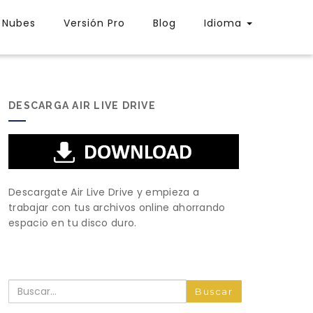
Nubes
Versión Pro
Blog
Idioma
DESCARGA AIR LIVE DRIVE
Descargate Air Live Drive y empieza a
trabajar con tus archivos online ahorrando
espacio en tu disco duro.
Buscar