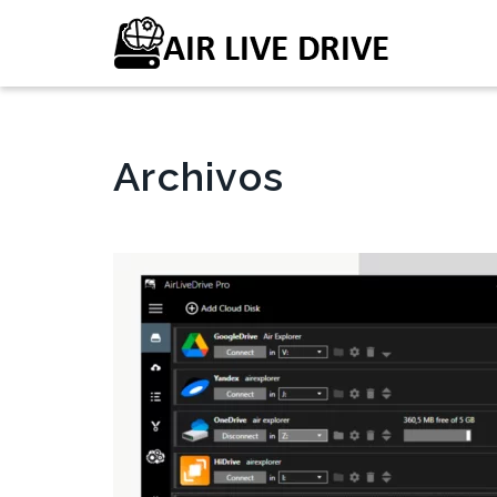
Archivos