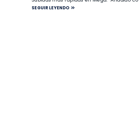
SEGUIR LEYENDO