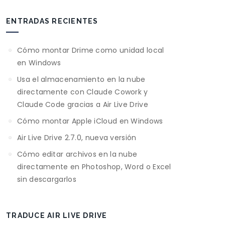
ENTRADAS RECIENTES
Cómo montar Drime como unidad local
en Windows
Usa el almacenamiento en la nube
directamente con Claude Cowork y
Claude Code gracias a Air Live Drive
Cómo montar Apple iCloud en Windows
Air Live Drive 2.7.0, nueva versión
Cómo editar archivos en la nube
directamente en Photoshop, Word o Excel
sin descargarlos
TRADUCE AIR LIVE DRIVE