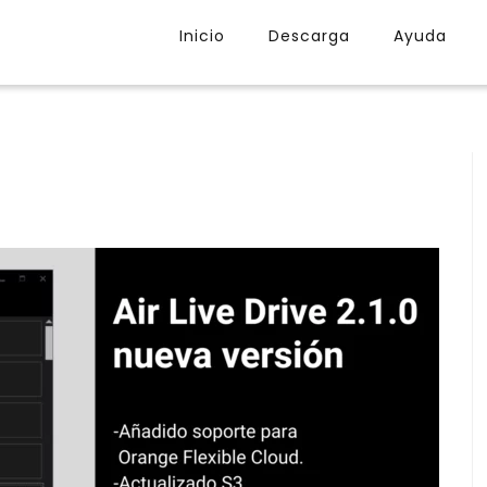
Inicio
Descarga
Ayuda