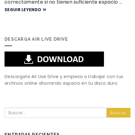
correctamente si no tienen suficiente espacio …
SEGUIR LEYENDO
DESCARGA AIR LIVE DRIVE
Descargate Air Live Drive y empieza a trabajar con tus
archivos online ahorrando espacio en tu disco duro.
Buscar
ENTRADAS RECIENTES