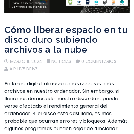
Cómo liberar espacio en tu
disco duro subiendo
archivos a la nube
MARZO 11, 2024
NOTICIAS
0 COMENTARIOS
AIR LIVE DRIVE
En la era digital, almacenamos cada vez más
archivos en nuestro ordenador. Sin embargo, si
llenamos demasiado nuestro disco duro puede
verse afectado el rendimiento general del
ordenador. Si el disco está casi lleno, es más
probable que ocurran errores y bloqueos. Además,
algunos programas pueden dejar de funcionar