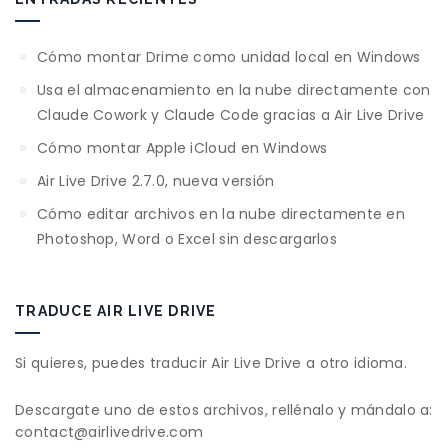
Cómo montar Drime como unidad local en Windows
Usa el almacenamiento en la nube directamente con
Claude Cowork y Claude Code gracias a Air Live Drive
Cómo montar Apple iCloud en Windows
Air Live Drive 2.7.0, nueva versión
Cómo editar archivos en la nube directamente en
Photoshop, Word o Excel sin descargarlos
TRADUCE AIR LIVE DRIVE
Si quieres, puedes traducir Air Live Drive a otro idioma.
Descargate uno de estos archivos, rellénalo y mándalo a:
contact@airlivedrive.com