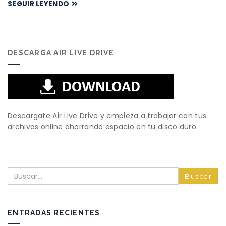
SEGUIR LEYENDO
DESCARGA AIR LIVE DRIVE
Descargate Air Live Drive y empieza a trabajar con tus
archivos online ahorrando espacio en tu disco duro.
Buscar
ENTRADAS RECIENTES