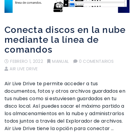
Conecta discos en la nube
mediante la línea de
comandos
FEBRERO 1, 2022
MANUAL
0 COMENTARIOS
AIR LIVE DRIVE
Air Live Drive te permite acceder a tus
documentos, fotos y otros archivos guardados en
tus nubes como si estuviesen guardados en tu
disco local. Así puedes sacar el máximo partido a
los almacenamientos en la nube y administrarlos
todos juntos a través del Explorador de archivos.
Air Live Drive tiene la opción para conectar …