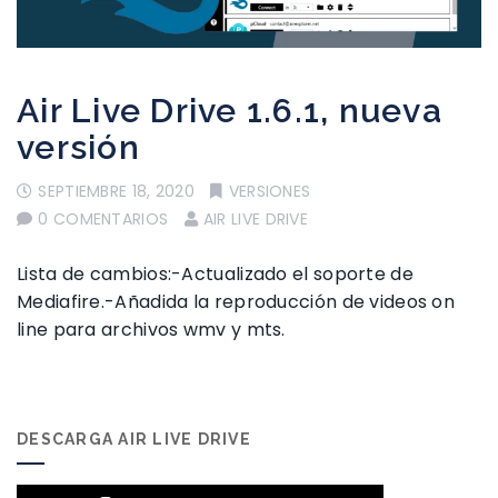
Air Live Drive 1.6.1, nueva
versión
SEPTIEMBRE 18, 2020
VERSIONES
0 COMENTARIOS
AIR LIVE DRIVE
Lista de cambios:-Actualizado el soporte de
Mediafire.-Añadida la reproducción de videos on
line para archivos wmv y mts.
DESCARGA AIR LIVE DRIVE