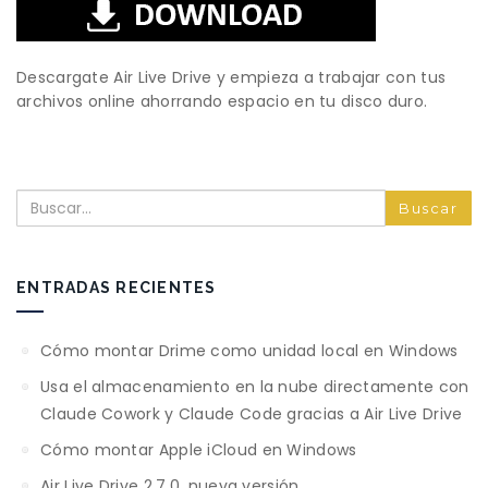
Descargate Air Live Drive y empieza a trabajar con tus
archivos online ahorrando espacio en tu disco duro.
Buscar
ENTRADAS RECIENTES
Cómo montar Drime como unidad local en Windows
Usa el almacenamiento en la nube directamente con
Claude Cowork y Claude Code gracias a Air Live Drive
Cómo montar Apple iCloud en Windows
Air Live Drive 2.7.0, nueva versión