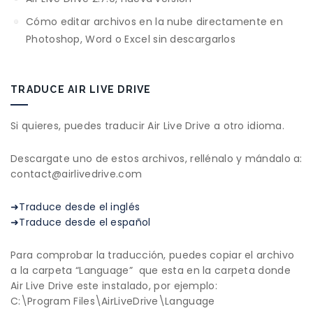
Cómo editar archivos en la nube directamente en
Photoshop, Word o Excel sin descargarlos
TRADUCE AIR LIVE DRIVE
Si quieres, puedes traducir Air Live Drive a otro idioma.
Descargate uno de estos archivos, rellénalo y mándalo a:
contact@airlivedrive.com
➜Traduce desde el inglés
➜Traduce desde el español
Para comprobar la traducción, puedes copiar el archivo
a la carpeta “Language” que esta en la carpeta donde
Air Live Drive este instalado, por ejemplo:
C:\Program Files\AirLiveDrive\Language