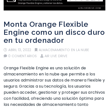
Monta Orange Flexible
Engine como un disco duro
en tu ordenador
ABRIL 13, 2022
ALMACENAMIENTO EN LA NUBE
0 COMENTARIOS
AIR LIVE DRIVE
Orange Flexible Engine es una solución de
almacenamiento en la nube que permite a los
usuarios administrar sus datos de manera flexible y
segura. Gracias a su tecnología, los usuarios
pueden acceder, gestionar y proteger sus archivos
con facilidad, ofreciendo una solución óptima para
las necesidades de almacenamiento tanto