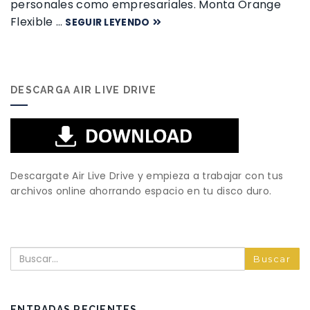
personales como empresariales. Monta Orange
Flexible …
SEGUIR LEYENDO
DESCARGA AIR LIVE DRIVE
Descargate Air Live Drive y empieza a trabajar con tus
archivos online ahorrando espacio en tu disco duro.
Buscar
ENTRADAS RECIENTES