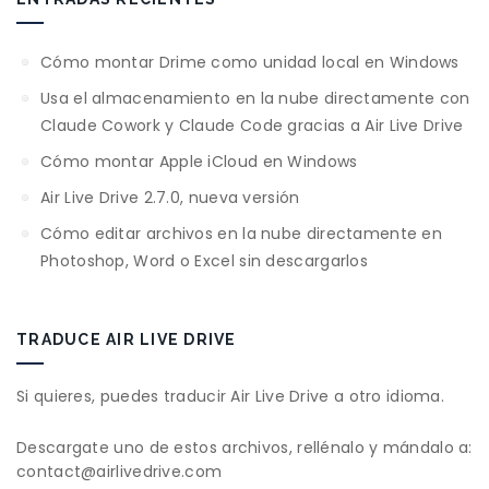
Cómo montar Drime como unidad local en Windows
Usa el almacenamiento en la nube directamente con
Claude Cowork y Claude Code gracias a Air Live Drive
Cómo montar Apple iCloud en Windows
Air Live Drive 2.7.0, nueva versión
Cómo editar archivos en la nube directamente en
Photoshop, Word o Excel sin descargarlos
TRADUCE AIR LIVE DRIVE
Si quieres, puedes traducir Air Live Drive a otro idioma.
Descargate uno de estos archivos, rellénalo y mándalo a:
contact@airlivedrive.com