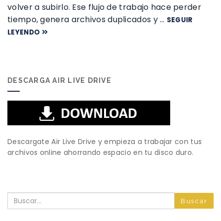
volver a subirlo. Ese flujo de trabajo hace perder
tiempo, genera archivos duplicados y …
SEGUIR
LEYENDO
DESCARGA AIR LIVE DRIVE
Descargate Air Live Drive y empieza a trabajar con tus
archivos online ahorrando espacio en tu disco duro.
Buscar