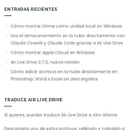
ENTRADAS RECIENTES
Cómo montar Drime como unidad local en Windows
Usa el almacenamiento en la nube directamente con
Claude Cowork y Claude Code gracias a Air Live Drive
Cómo montar Apple iCloud en Windows
Air Live Drive 2.7.0, nueva versión
Cómo editar archivos en la nube directamente en
Photoshop, Word o Excel sin descargarlos
TRADUCE AIR LIVE DRIVE
Si quieres, puedes traducir Air Live Drive a otro idioma.
Descargate uno de estos archivos, rellénalo y mándalo a: