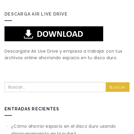
DESCARGA AIR LIVE DRIVE
Descargate Air Live Drive y empieza a trabajar con tus
archivos online ahorrando espacio en tu disco duro.
Buscar
ENTRADAS RECIENTES
¿Cómo ahorrar espacio en el disco duro usando
almacenamiento en la nube?