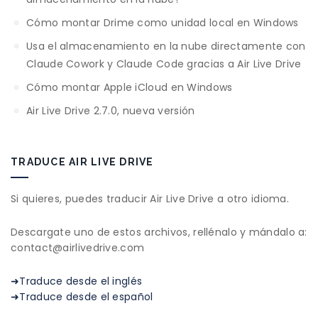
Cómo montar Drime como unidad local en Windows
Usa el almacenamiento en la nube directamente con
Claude Cowork y Claude Code gracias a Air Live Drive
Cómo montar Apple iCloud en Windows
Air Live Drive 2.7.0, nueva versión
TRADUCE AIR LIVE DRIVE
Si quieres, puedes traducir Air Live Drive a otro idioma.
Descargate uno de estos archivos, rellénalo y mándalo a:
contact@airlivedrive.com
➜Traduce desde el inglés
➜Traduce desde el español