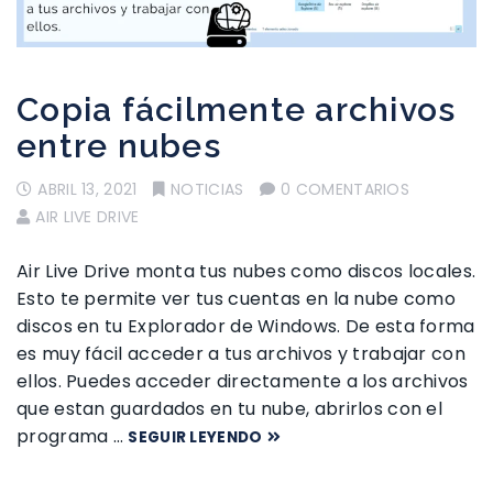
Copia fácilmente archivos
entre nubes
ABRIL 13, 2021
NOTICIAS
0 COMENTARIOS
AIR LIVE DRIVE
Air Live Drive monta tus nubes como discos locales.
Esto te permite ver tus cuentas en la nube como
discos en tu Explorador de Windows. De esta forma
es muy fácil acceder a tus archivos y trabajar con
ellos. Puedes acceder directamente a los archivos
que estan guardados en tu nube, abrirlos con el
programa …
SEGUIR LEYENDO