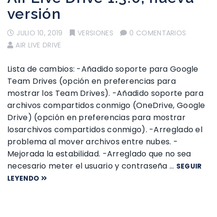
versión
JULIO 10, 2019
VERSIONES
0 COMENTARIOS
AIR LIVE DRIVE
Lista de cambios: -Añadido soporte para Google
Team Drives (opción en preferencias para
mostrar los Team Drives). -Añadido soporte para
archivos compartidos conmigo (OneDrive, Google
Drive) (opción en preferencias para mostrar
losarchivos compartidos conmigo). -Arreglado el
problema al mover archivos entre nubes. -
Mejorada la estabilidad. -Arreglado que no sea
necesario meter el usuario y contraseña …
SEGUIR
LEYENDO