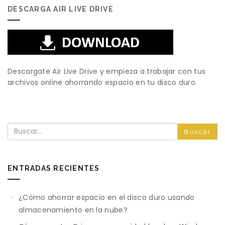
DESCARGA AIR LIVE DRIVE
Descargate Air Live Drive y empieza a trabajar con tus
archivos online ahorrando espacio en tu disco duro.
Buscar
ENTRADAS RECIENTES
¿Cómo ahorrar espacio en el disco duro usando
almacenamiento en la nube?