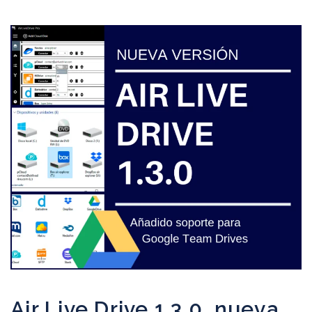
Air Live Drive 1.3.0, nueva