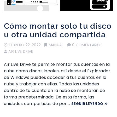
Cómo montar solo tu disco
u otra unidad compartida
FEBRERO 22, 2022
MANUAL
0 COMENTARIOS
AIR LIVE DRIVE
Air Live Drive te permite montar tus cuentas en la
nube como discos locales, así desde el Explorador
de Windows puedes acceder a tus cuentas en la
nube y trabajar con ellas. Todas las unidades
dentro de tu cuenta en la nube se montarán de
forma predeterminada. De esta forma, las
unidades compartidas de por …
SEGUIR LEYENDO