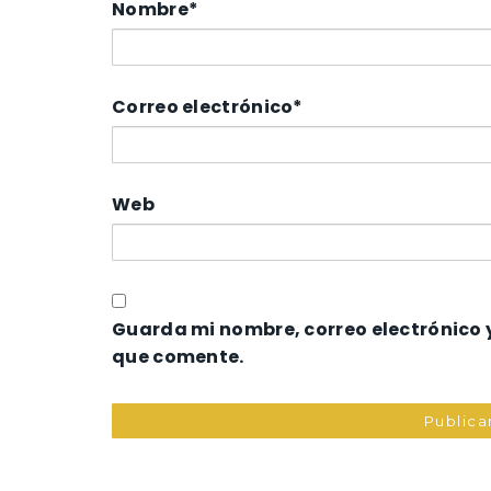
Nombre
*
Correo electrónico
*
Web
Guarda mi nombre, correo electrónico 
que comente.