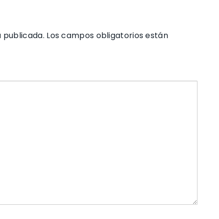
á publicada.
Los campos obligatorios están