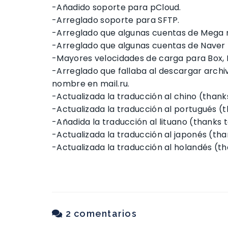
-Añadido soporte para pCloud.
-Arreglado soporte para SFTP.
-Arreglado que algunas cuentas de Mega 
-Arreglado que algunas cuentas de Naver
-Mayores velocidades de carga para Box, 
-Arreglado que fallaba al descargar archi
nombre en mail.ru.
-Actualizada la traducción al chino (than
-Actualizada la traducción al portugués (th
-Añadida la traducción al lituano (thanks t
-Actualizada la traducción al japonés (than
-Actualizada la traducción al holandés (th
2 comentarios