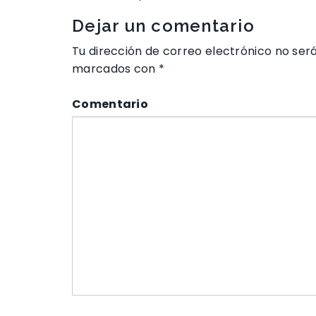
Dejar un comentario
Tu dirección de correo electrónico no ser
marcados con
*
Comentario