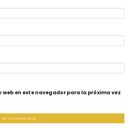
y web en este navegador para la próxima vez