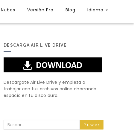
Nubes
Versión Pro
Blog
Idioma
DESCARGA AIR LIVE DRIVE
Descargate Air Live Drive y empieza a
trabajar con tus archivos online ahorrando
espacio en tu disco duro.
Buscar