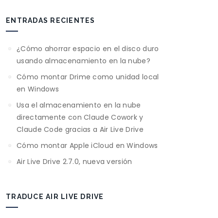
ENTRADAS RECIENTES
¿Cómo ahorrar espacio en el disco duro
usando almacenamiento en la nube?
Cómo montar Drime como unidad local
en Windows
Usa el almacenamiento en la nube
directamente con Claude Cowork y
Claude Code gracias a Air Live Drive
Cómo montar Apple iCloud en Windows
Air Live Drive 2.7.0, nueva versión
TRADUCE AIR LIVE DRIVE