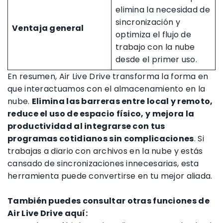
elimina la necesidad de
sincronización y
Ventaja general
optimiza el flujo de
trabajo con la nube
desde el primer uso.
En resumen, Air Live Drive transforma la forma en
que interactuamos con el almacenamiento en la
nube.
Elimina las barreras entre local y remoto,
reduce el uso de espacio físico, y mejora la
productividad al integrarse con tus
programas cotidianos sin complicaciones
. Si
trabajas a diario con archivos en la nube y estás
cansado de sincronizaciones innecesarias, esta
herramienta puede convertirse en tu mejor aliada.
También puedes consultar otras funciones de
Air Live Drive aquí: