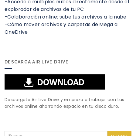
-Accede a múltiples nubes directamente desde el
explorador de archivos de tu PC
-Colaboración online: sube tus archivos a la nube
-Cómo mover archivos y carpetas de Mega a
OneDrive
DESCARGA AIR LIVE DRIVE
Descargate Air Live Drive y empieza a trabajar con tus
archivos online ahorrando espacio en tu disco duro.
Buscar