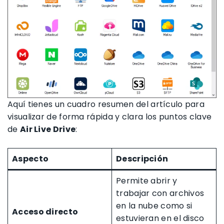
Aquí tienes un cuadro resumen del artículo para
visualizar de forma rápida y clara los puntos clave
de
Air Live Drive
:
Aspecto
Descripción
Permite abrir y
trabajar con archivos
en la nube como si
Acceso directo
estuvieran en el disco