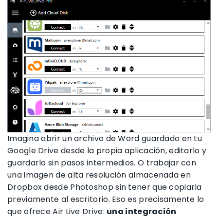
Imagina abrir un archivo de Word guardado en tu
Google Drive desde la propia aplicación, editarlo y
guardarlo sin pasos intermedios. O trabajar con
una imagen de alta resolución almacenada en
Dropbox desde Photoshop sin tener que copiarla
previamente al escritorio. Eso es precisamente lo
que ofrece Air Live Drive:
una integración