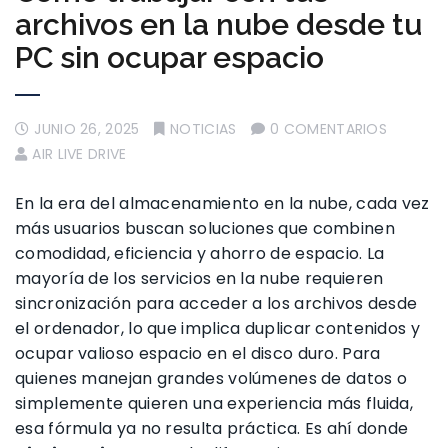
archivos en la nube desde tu
PC sin ocupar espacio
JUNIO 26, 2025
NOTICIAS
0 COMENTARIOS
AIR LIVE DRIVE
En la era del almacenamiento en la nube, cada vez
más usuarios buscan soluciones que combinen
comodidad, eficiencia y ahorro de espacio. La
mayoría de los servicios en la nube requieren
sincronización para acceder a los archivos desde
el ordenador, lo que implica duplicar contenidos y
ocupar valioso espacio en el disco duro. Para
quienes manejan grandes volúmenes de datos o
simplemente quieren una experiencia más fluida,
esa fórmula ya no resulta práctica. Es ahí donde