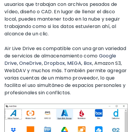
usuarios que trabajan con archivos pesados de
vídeo, diseño o CAD. En lugar de llenar el disco
local, puedes mantener todo en la nube y seguir
trabajando como si los datos estuvieran ahí, al
alcance de un clic.
Air Live Drive es compatible con una gran variedad
de servicios de almacenamiento como
Google
Drive
,
OneDrive
,
Dropbox
,
MEGA
,
Box
, Amazon S3,
WebDAV y muchos más. También permite agregar
varias cuentas de un mismo proveedor, lo que
facilita el uso simultáneo de espacios personales y
profesionales sin conflictos.