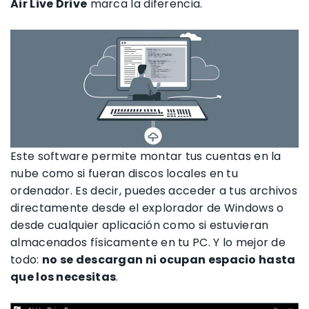
Air Live Drive
marca la diferencia.
Este software permite montar tus cuentas en la
nube como si fueran discos locales en tu
ordenador. Es decir, puedes acceder a tus archivos
directamente desde el explorador de Windows o
desde cualquier aplicación como si estuvieran
almacenados físicamente en tu PC. Y lo mejor de
todo:
no se descargan ni ocupan espacio hasta
que los necesitas
.