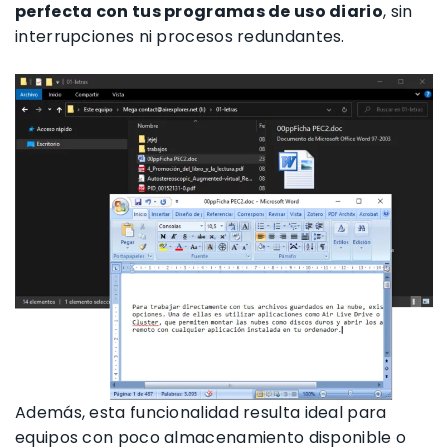
perfecta con tus programas de uso diario
, sin
interrupciones ni procesos redundantes.
Además, esta funcionalidad resulta ideal para
equipos con poco almacenamiento disponible o