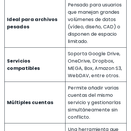
Pensado para usuarios
que manejan grandes
Ideal para archivos
volúmenes de datos
pesados
(vídeo, diseño, CAD) o
disponen de espacio
limitado.
Soporta Google Drive,
Servicios
OneDrive, Dropbox,
compatibles
MEGA, Box, Amazon S3,
WebDAV, entre otros.
Permite añadir varias
cuentas del mismo
Múltiples cuentas
servicio y gestionarlas
simultáneamente sin
conflicto.
Una herramienta que