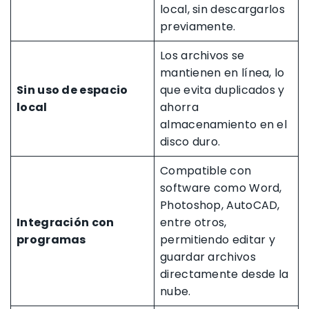
local, sin descargarlos
previamente.
Los archivos se
mantienen en línea, lo
Sin uso de espacio
que evita duplicados y
local
ahorra
almacenamiento en el
disco duro.
Compatible con
software como Word,
Photoshop, AutoCAD,
Integración con
entre otros,
programas
permitiendo editar y
guardar archivos
directamente desde la
nube.