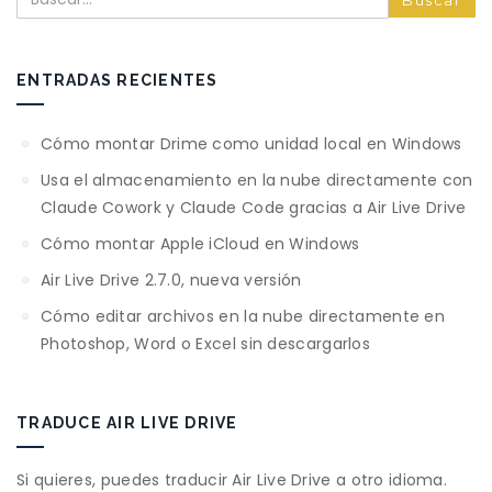
ENTRADAS RECIENTES
Cómo montar Drime como unidad local en Windows
Usa el almacenamiento en la nube directamente con
Claude Cowork y Claude Code gracias a Air Live Drive
Cómo montar Apple iCloud en Windows
Air Live Drive 2.7.0, nueva versión
Cómo editar archivos en la nube directamente en
Photoshop, Word o Excel sin descargarlos
TRADUCE AIR LIVE DRIVE
Si quieres, puedes traducir Air Live Drive a otro idioma.