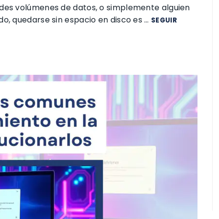
ndes volúmenes de datos, o simplemente alguien
do, quedarse sin espacio en disco es …
SEGUIR