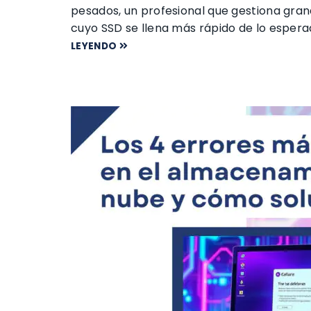
pesados, un profesional que gestiona gra
cuyo SSD se llena más rápido de lo espera
LEYENDO