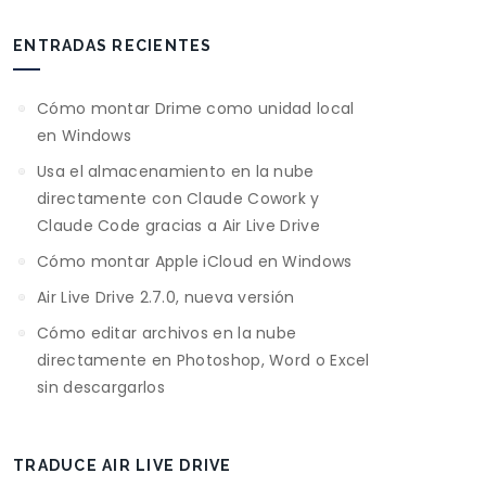
ENTRADAS RECIENTES
Cómo montar Drime como unidad local
en Windows
Usa el almacenamiento en la nube
directamente con Claude Cowork y
Claude Code gracias a Air Live Drive
Cómo montar Apple iCloud en Windows
Air Live Drive 2.7.0, nueva versión
Cómo editar archivos en la nube
directamente en Photoshop, Word o Excel
sin descargarlos
TRADUCE AIR LIVE DRIVE