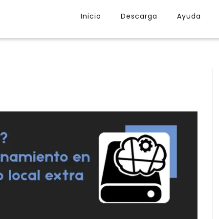
Inicio
Descarga
Ayuda