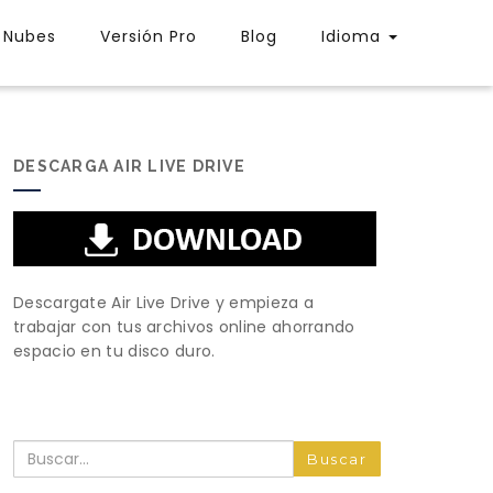
Nubes
Versión Pro
Blog
Idioma
DESCARGA AIR LIVE DRIVE
Descargate Air Live Drive y empieza a
trabajar con tus archivos online ahorrando
espacio en tu disco duro.
Buscar