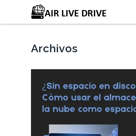
Archivos