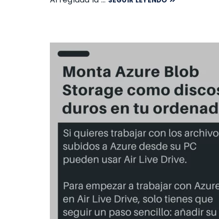
SEGUIR LEYENDO