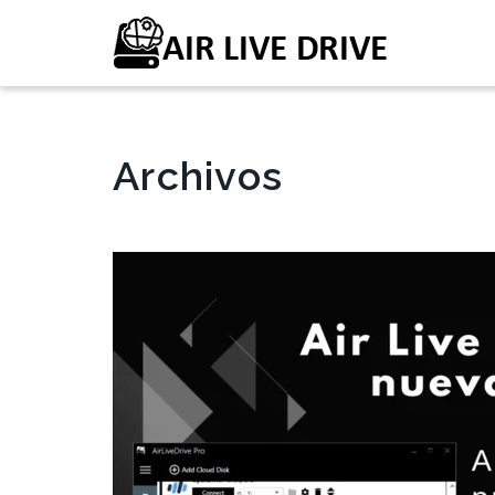
Archivos