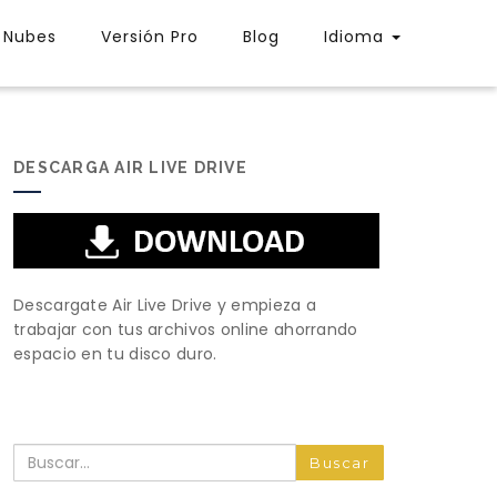
Nubes
Versión Pro
Blog
Idioma
DESCARGA AIR LIVE DRIVE
Descargate Air Live Drive y empieza a
trabajar con tus archivos online ahorrando
espacio en tu disco duro.
Buscar