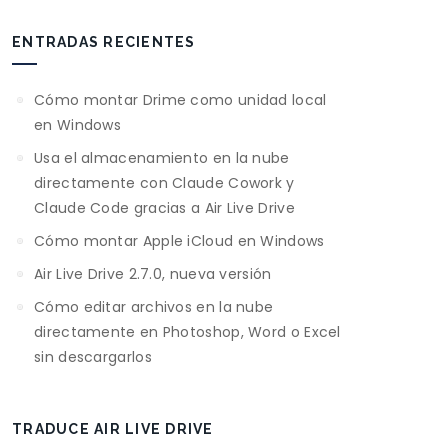
ENTRADAS RECIENTES
Cómo montar Drime como unidad local
en Windows
Usa el almacenamiento en la nube
directamente con Claude Cowork y
Claude Code gracias a Air Live Drive
Cómo montar Apple iCloud en Windows
Air Live Drive 2.7.0, nueva versión
Cómo editar archivos en la nube
directamente en Photoshop, Word o Excel
sin descargarlos
TRADUCE AIR LIVE DRIVE