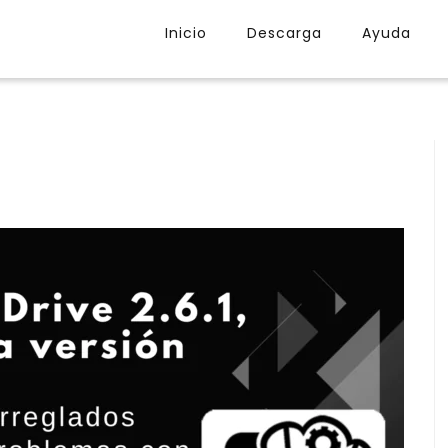
Inicio
Descarga
Ayuda