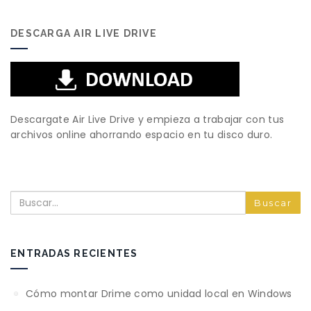
DESCARGA AIR LIVE DRIVE
Descargate Air Live Drive y empieza a trabajar con tus
archivos online ahorrando espacio en tu disco duro.
Buscar
ENTRADAS RECIENTES
Cómo montar Drime como unidad local en Windows