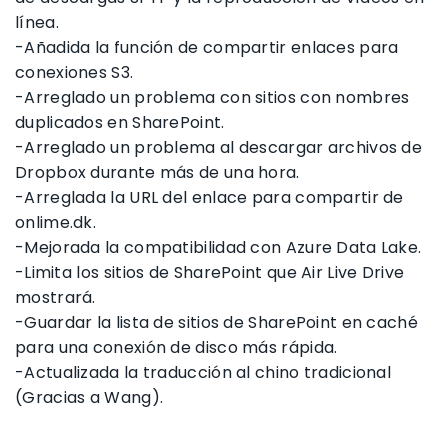
línea.
-Añadida la función de compartir enlaces para
conexiones S3.
-Arreglado un problema con sitios con nombres
duplicados en SharePoint.
-Arreglado un problema al descargar archivos de
Dropbox durante más de una hora.
-Arreglada la URL del enlace para compartir de
onlime.dk.
-Mejorada la compatibilidad con Azure Data Lake.
-Limita los sitios de SharePoint que Air Live Drive
mostrará.
-Guardar la lista de sitios de SharePoint en caché
para una conexión de disco más rápida.
-Actualizada la traducción al chino tradicional
(Gracias a Wang).