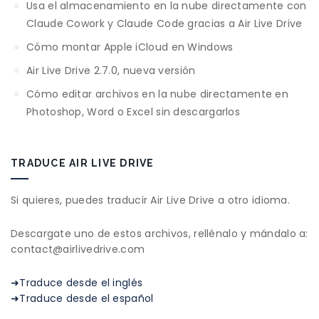
Usa el almacenamiento en la nube directamente con
Claude Cowork y Claude Code gracias a Air Live Drive
Cómo montar Apple iCloud en Windows
Air Live Drive 2.7.0, nueva versión
Cómo editar archivos en la nube directamente en
Photoshop, Word o Excel sin descargarlos
TRADUCE AIR LIVE DRIVE
Si quieres, puedes traducir Air Live Drive a otro idioma.
Descargate uno de estos archivos, rellénalo y mándalo a:
contact@airlivedrive.com
➜Traduce desde el inglés
➜Traduce desde el español