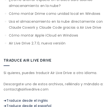
almacenamiento en la nube?
Cómo montar Drime como unidad local en Windows
Usa el almacenamiento en la nube directamente con
Claude Cowork y Claude Code gracias a Air Live Drive
Cómo montar Apple iCloud en Windows
Air Live Drive 2.7.0, nueva versión
TRADUCE AIR LIVE DRIVE
Si quieres, puedes traducir Air Live Drive a otro idioma.
Descargate uno de estos archivos, rellénalo y mándalo a:
contact@airlivedrive.com
➜Traduce desde el inglés
➜Traduce desde el español