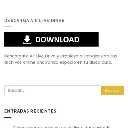
DESCARGA AIR LIVE DRIVE
Descargate Air Live Drive y empieza a trabajar con tus
archivos online ahorrando espacio en tu disco duro.
Buscar
ENTRADAS RECIENTES
¿Cómo ahorrar espacio en el disco duro usando