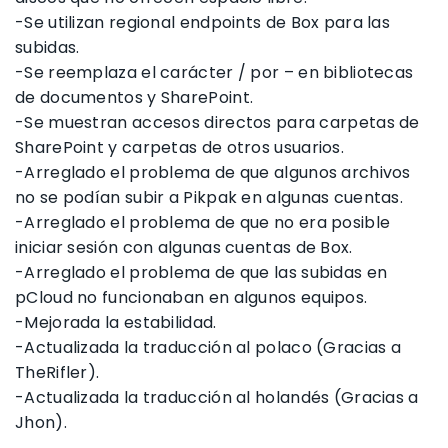
-Se utilizan regional endpoints de Box para las
subidas.
-Se reemplaza el carácter / por – en bibliotecas
de documentos y SharePoint.
-Se muestran accesos directos para carpetas de
SharePoint y carpetas de otros usuarios.
-Arreglado el problema de que algunos archivos
no se podían subir a Pikpak en algunas cuentas.
-Arreglado el problema de que no era posible
iniciar sesión con algunas cuentas de Box.
-Arreglado el problema de que las subidas en
pCloud no funcionaban en algunos equipos.
-Mejorada la estabilidad.
-Actualizada la traducción al polaco (Gracias a
TheRifler).
-Actualizada la traducción al holandés (Gracias a
Jhon).