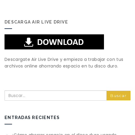
DESCARGA AIR LIVE DRIVE
Descargate Air Live Drive y empieza a trabajar con tus
archivos online ahorrando espacio en tu disco duro.
Buscar
ENTRADAS RECIENTES