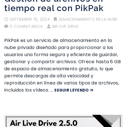
tiempo real con PikPak
SEPTIEMBRE 16, 2024
ALMACENAMIENTO EN LA NUBE
0 COMENTARIOS
AIR LIVE DRIVE
PikPak ​​es un servicio de almacenamiento en la
nube privado diseñado para proporcionar a los
usuarios una forma segura y eficiente de guardar,
gestionar y compartir archivos. Ofrece hasta 6 GB
de espacio de almacenamiento gratuito, lo que
permite descargas de alta velocidad y
reproducción en línea de varios tipos de archivos,
incluidos los vídeos. …
SEGUIR LEYENDO