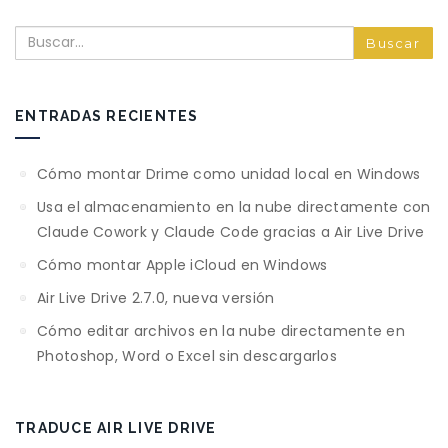
Buscar
ENTRADAS RECIENTES
Cómo montar Drime como unidad local en Windows
Usa el almacenamiento en la nube directamente con
Claude Cowork y Claude Code gracias a Air Live Drive
Cómo montar Apple iCloud en Windows
Air Live Drive 2.7.0, nueva versión
Cómo editar archivos en la nube directamente en
Photoshop, Word o Excel sin descargarlos
TRADUCE AIR LIVE DRIVE