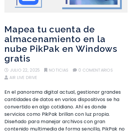
Mapea tu cuenta de
almacenamiento en la
nube PikPak en Windows
gratis
JULIO 22, 2025
NOTICIAS
0 COMENTARIOS
AIR LIVE DRIVE
En el panorama digital actual, gestionar grandes
cantidades de datos en varios dispositivos se ha
convertido en algo cotidiano. Ahí es donde
servicios como PikPak brillan con luz propia.
Diseñado para manejar archivos con gran
contenido multimedia de forma sencilla, PikPak no