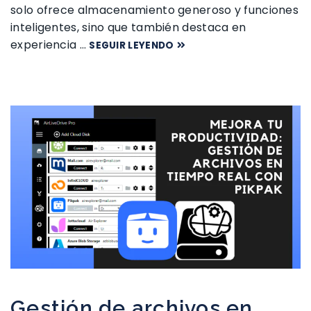
solo ofrece almacenamiento generoso y funciones
inteligentes, sino que también destaca en
experiencia …
SEGUIR LEYENDO
Gestión de archivos en