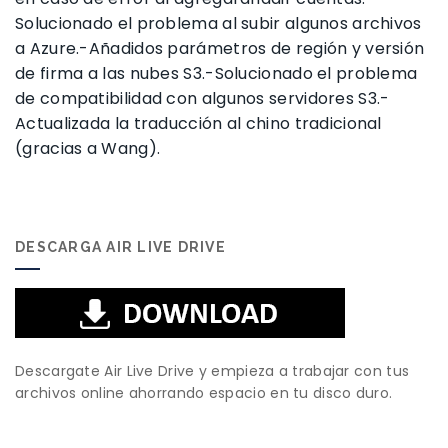
Solucionado el problema al subir algunos archivos
a Azure.-Añadidos parámetros de región y versión
de firma a las nubes S3.-Solucionado el problema
de compatibilidad con algunos servidores S3.-
Actualizada la traducción al chino tradicional
(gracias a Wang).
DESCARGA AIR LIVE DRIVE
Descargate Air Live Drive y empieza a trabajar con tus
archivos online ahorrando espacio en tu disco duro.