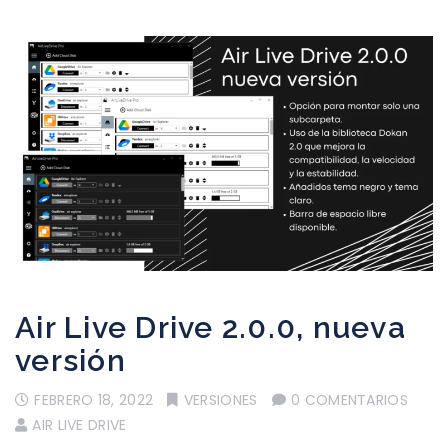
Air Live Drive 2.0.0, nueva
versión
FEBRERO 18, 2022
VERSIONES
0 COMENTARIOS
AIR LIVE DRIVE