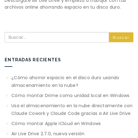
Descargate Air Live Drive y empieza a trabajar con tus
archivos online ahorrando espacio en tu disco duro.
Buscar
ENTRADAS RECIENTES
¿Cómo ahorrar espacio en el disco duro usando
almacenamiento en la nube?
Cómo montar Drime como unidad local en Windows
Usa el almacenamiento en la nube directamente con
Claude Cowork y Claude Code gracias a Air Live Drive
Cómo montar Apple iCloud en Windows
Air Live Drive 2.7.0, nueva versión