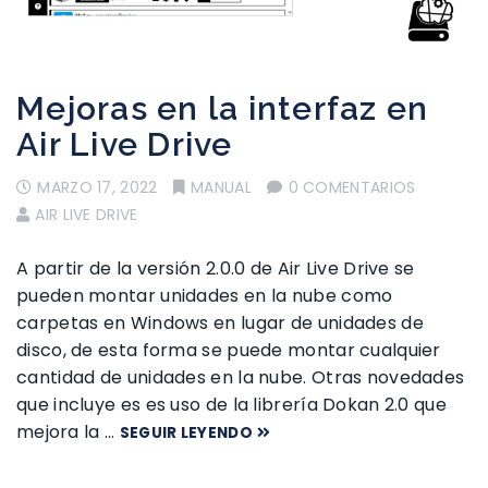
Mejoras en la interfaz en
Air Live Drive
MARZO 17, 2022
MANUAL
0 COMENTARIOS
AIR LIVE DRIVE
A partir de la versión 2.0.0 de Air Live Drive se
pueden montar unidades en la nube como
carpetas en Windows en lugar de unidades de
disco, de esta forma se puede montar cualquier
cantidad de unidades en la nube. Otras novedades
que incluye es es uso de la librería Dokan 2.0 que
mejora la …
SEGUIR LEYENDO