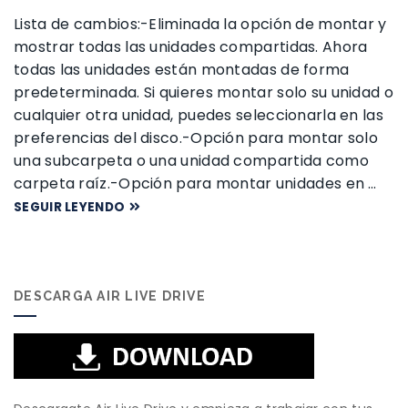
Lista de cambios:-Eliminada la opción de montar y
mostrar todas las unidades compartidas. Ahora
todas las unidades están montadas de forma
predeterminada. Si quieres montar solo su unidad o
cualquier otra unidad, puedes seleccionarla en las
preferencias del disco.-Opción para montar solo
una subcarpeta o una unidad compartida como
carpeta raíz.-Opción para montar unidades en …
SEGUIR LEYENDO
DESCARGA AIR LIVE DRIVE