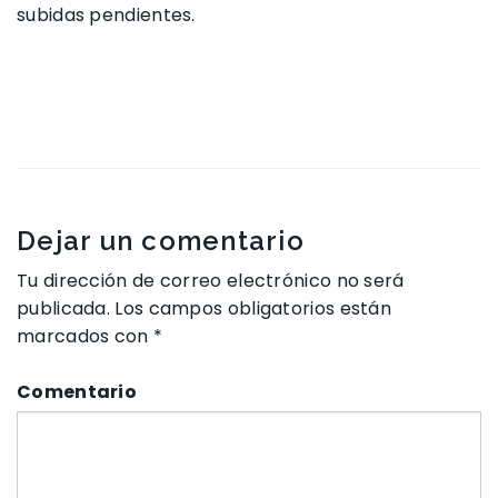
subidas pendientes.
Dejar un comentario
Tu dirección de correo electrónico no será
publicada.
Los campos obligatorios están
marcados con
*
Comentario