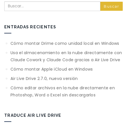
Buscar
ENTRADAS RECIENTES
Cómo montar Drime como unidad local en Windows
Usa el almacenamiento en la nube directamente con
Claude Cowork y Claude Code gracias a Air Live Drive
Cómo montar Apple iCloud en Windows
Air Live Drive 2.7.0, nueva versión
Cómo editar archivos en la nube directamente en
Photoshop, Word o Excel sin descargarlos
TRADUCE AIR LIVE DRIVE