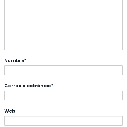
Nombre
*
Correo electrónico
*
Web