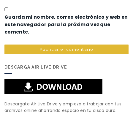
Guarda mi nombre, correo electrónico y web en
este navegador para la próxima vez que
comente.
DESCARGA AIR LIVE DRIVE
Descargate Air Live Drive y empieza a trabajar con tus
archivos online ahorrando espacio en tu disco duro.