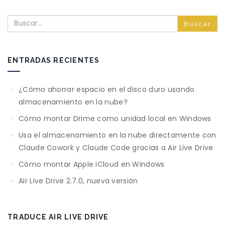
Buscar
ENTRADAS RECIENTES
¿Cómo ahorrar espacio en el disco duro usando
almacenamiento en la nube?
Cómo montar Drime como unidad local en Windows
Usa el almacenamiento en la nube directamente con
Claude Cowork y Claude Code gracias a Air Live Drive
Cómo montar Apple iCloud en Windows
Air Live Drive 2.7.0, nueva versión
TRADUCE AIR LIVE DRIVE