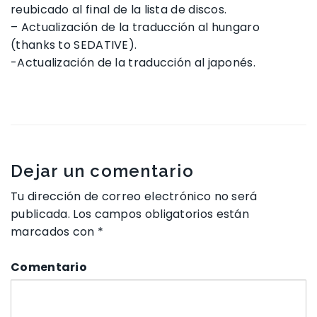
reubicado al final de la lista de discos.
– Actualización de la traducción al hungaro
(thanks to SEDATIVE).
-Actualización de la traducción al japonés.
Dejar un comentario
Tu dirección de correo electrónico no será
publicada.
Los campos obligatorios están
marcados con
*
Comentario