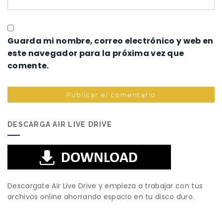
Guarda mi nombre, correo electrónico y web en
este navegador para la próxima vez que
comente.
DESCARGA AIR LIVE DRIVE
Descargate Air Live Drive y empieza a trabajar con tus
archivos online ahorrando espacio en tu disco duro.