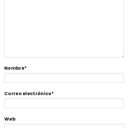
Nombre
*
Correo electrónico
*
Web