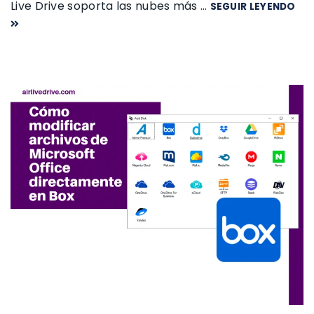
Live Drive soporta las nubes más …
SEGUIR LEYENDO