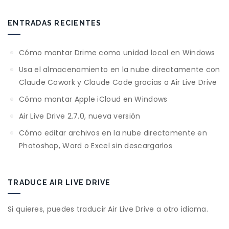
ENTRADAS RECIENTES
Cómo montar Drime como unidad local en Windows
Usa el almacenamiento en la nube directamente con
Claude Cowork y Claude Code gracias a Air Live Drive
Cómo montar Apple iCloud en Windows
Air Live Drive 2.7.0, nueva versión
Cómo editar archivos en la nube directamente en
Photoshop, Word o Excel sin descargarlos
TRADUCE AIR LIVE DRIVE
Si quieres, puedes traducir Air Live Drive a otro idioma.