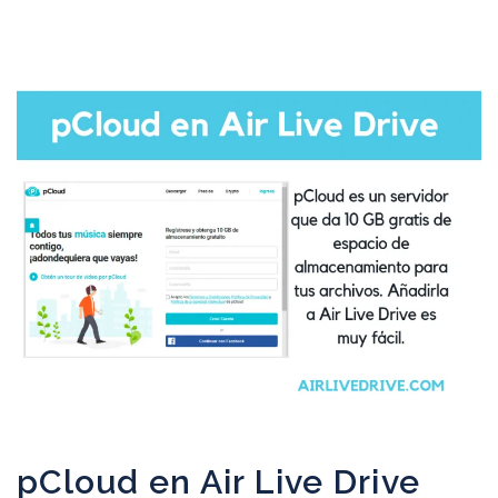
pCloud en Air Live Drive