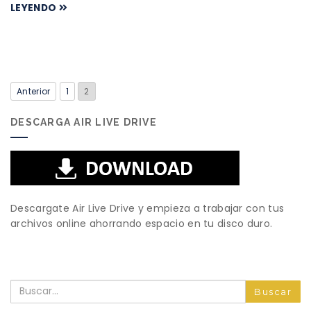
LEYENDO
Anterior
1
2
DESCARGA AIR LIVE DRIVE
Descargate Air Live Drive y empieza a trabajar con tus
archivos online ahorrando espacio en tu disco duro.
Buscar