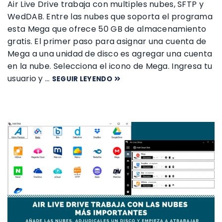
Air Live Drive trabaja con multiples nubes, SFTP y
WedDAB. Entre las nubes que soporta el programa
esta Mega que ofrece 50 GB de almacenamiento
gratis. El primer paso para asignar una cuenta de
Mega a una unidad de disco es agregar una cuenta
en la nube. Selecciona el icono de Mega. Ingresa tu
usuario y …
SEGUIR LEYENDO