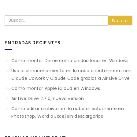
Buscar
ENTRADAS RECIENTES
Cómo montar Drime como unidad local en Windows
Usa el almacenamiento en la nube directamente con
Claude Cowork y Claude Code gracias a Air Live Drive
Cómo montar Apple iCloud en Windows
Air Live Drive 2.7.0, nueva versión
Cómo editar archivos en la nube directamente en
Photoshop, Word o Excel sin descargarlos