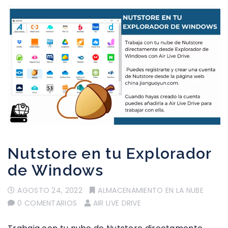
Nutstore en tu Explorador
de Windows
AGOSTO 24, 2022
ALMACENAMIENTO EN LA NUBE
0 COMENTARIOS
AIR LIVE DRIVE