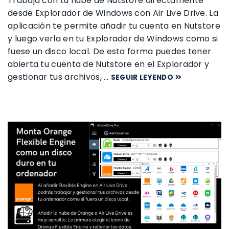
Trabaja con tu nube de Nutstore directamente
desde Explorador de Windows con Air Live Drive. La
aplicación te permite añadir tu cuenta en Nutstore
y luego verla en tu Explorador de Windows como si
fuese un disco local. De esta forma puedes tener
abierta tu cuenta de Nutstore en el Explorador y
gestionar tus archivos, …
SEGUIR LEYENDO