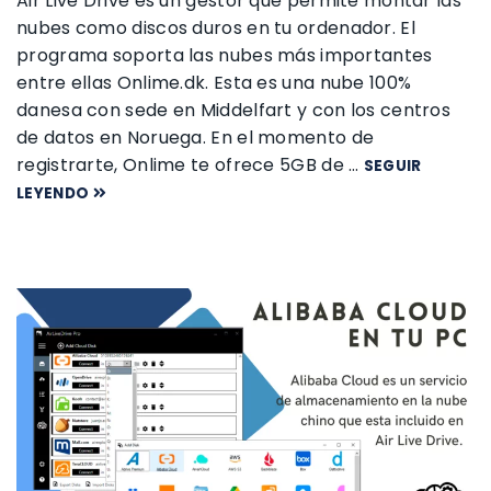
Air Live Drive es un gestor que permite montar las
nubes como discos duros en tu ordenador. El
programa soporta las nubes más importantes
entre ellas Onlime.dk. Esta es una nube 100%
danesa con sede en Middelfart y con los centros
de datos en Noruega. En el momento de
registrarte, Onlime te ofrece 5GB de …
SEGUIR
LEYENDO