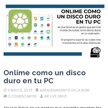
Onlime como un disco
duro en tu PC
ENERO 5, 2023
ALMACENAMIENTO EN LA NUBE
0 COMENTARIOS
AIR LIVE DRIVE