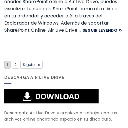
añades SharePoint online a Air Live Drive, puedes
visualizar tu nube de SharePoint como otro disco
en tu ordendor y acceder a él a través del
Explorador de Windows. Además de soportar
SharePoint Online, Air Live Drive …
SEGUIR LEYENDO
1
2
Siguiente
DESCARGA AIR LIVE DRIVE
Descargate Air Live Drive y empieza a trabajar con tus
archivos online ahorrando espacio en tu disco duro.