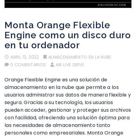
Monta Orange Flexible
Engine como un disco duro
en tu ordenador
ABRIL 13, 2022
ALMACENAMIENTO EN LA NUBE
0 COMENTARIOS
AIR LIVE DRIVE
Orange Flexible Engine es una solución de
almacenamiento en la nube que permite a los
usuarios administrar sus datos de manera flexible y
segura. Gracias a su tecnología, los usuarios
pueden acceder, gestionar y proteger sus archivos
con facilidad, ofreciendo una solución óptima para
las necesidades de almacenamiento tanto
personales como empresariales. Monta Orange