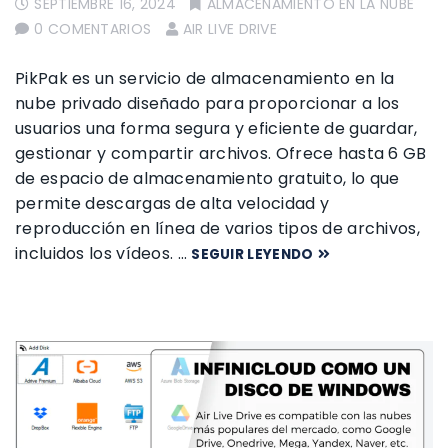
SEPTIEMBRE 16, 2024
ALMACENAMIENTO EN LA NUBE
0 COMENTARIOS
AIR LIVE DRIVE
PikPak ​​es un servicio de almacenamiento en la
nube privado diseñado para proporcionar a los
usuarios una forma segura y eficiente de guardar,
gestionar y compartir archivos. Ofrece hasta 6 GB
de espacio de almacenamiento gratuito, lo que
permite descargas de alta velocidad y
reproducción en línea de varios tipos de archivos,
incluidos los vídeos. …
SEGUIR LEYENDO