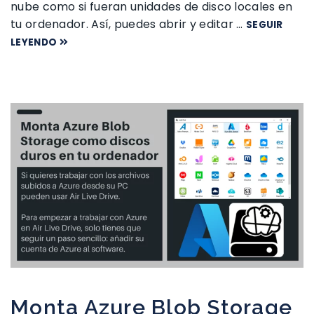
nube como si fueran unidades de disco locales en
tu ordenador. Así, puedes abrir y editar …
SEGUIR
LEYENDO
Monta Azure Blob Storage