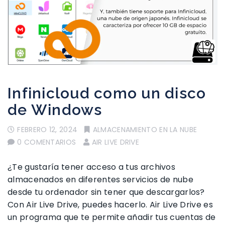
Infinicloud como un disco
de Windows
FEBRERO 12, 2024
ALMACENAMIENTO EN LA NUBE
0 COMENTARIOS
AIR LIVE DRIVE
¿Te gustaría tener acceso a tus archivos
almacenados en diferentes servicios de nube
desde tu ordenador sin tener que descargarlos?
Con Air Live Drive, puedes hacerlo. Air Live Drive es
un programa que te permite añadir tus cuentas de