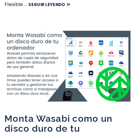
Flexible …
SEGUIR LEYENDO
Monta Wasabi como un
disco duro de tu