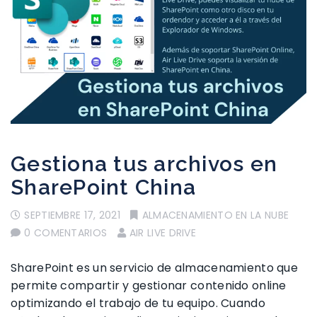
Gestiona tus archivos en
SharePoint China
SEPTIEMBRE 17, 2021
ALMACENAMIENTO EN LA NUBE
0 COMENTARIOS
AIR LIVE DRIVE
SharePoint es un servicio de almacenamiento que
permite compartir y gestionar contenido online
optimizando el trabajo de tu equipo. Cuando