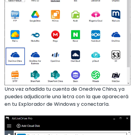
Una vez añadida tu cuenta de Onedrive China, ya
puedes adjudicarle una letra con la que aparecerá
en tu Explorador de Windows y conectarla.