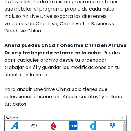
todas ellas desde un mismo programa sin tener
que instalar el programa propio de cada nube.
Incluso Air Live Drive soporta las diferentes
versiones de Onedrive, Onedrive for Business y
Onedrive China.
Ahora puedes añadir Onedrive China en Air Live
Drive y trabajar directame en la nube.
Puedes
abrir cualquier archivo desde tu ordenador,
trabajar en él y guardar las modificaciones en tu
cuenta en la nube.
Para añadir Onedrive China, solo tienes que
seleccionar el icono en “Añadir cuentas” y rellenar
tus datos.