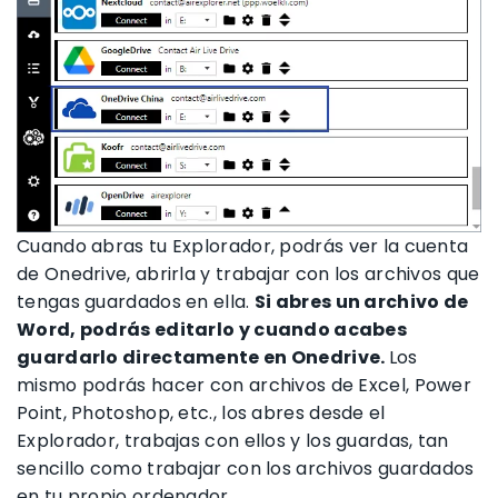
Cuando abras tu Explorador, podrás ver la cuenta
de Onedrive, abrirla y trabajar con los archivos que
tengas guardados en ella.
Si abres un archivo de
Word, podrás editarlo y cuando acabes
guardarlo directamente en Onedrive.
Los
mismo podrás hacer con archivos de Excel, Power
Point, Photoshop, etc., los abres desde el
Explorador, trabajas con ellos y los guardas, tan
sencillo como trabajar con los archivos guardados
en tu propio ordenador.