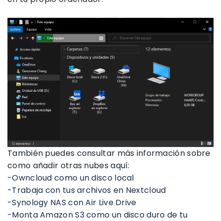
También puedes consultar más información sobre
como añadir otras nubes aquí:
-Owncloud como un disco local
-Trabaja con tus archivos en Nextcloud
-Synology NAS con Air Live Drive
-Monta Amazon S3 como un disco duro de tu