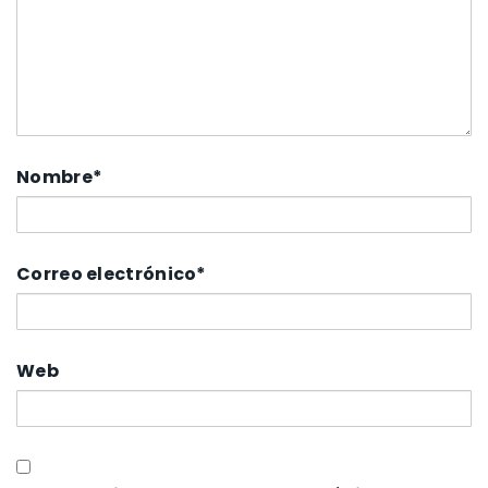
Nombre
*
Correo electrónico
*
Web