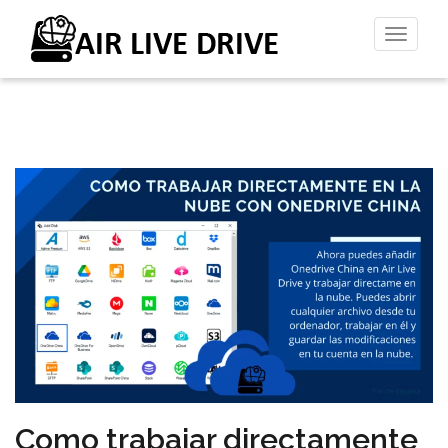
Altern
la
naveg
Como trabajar directamente