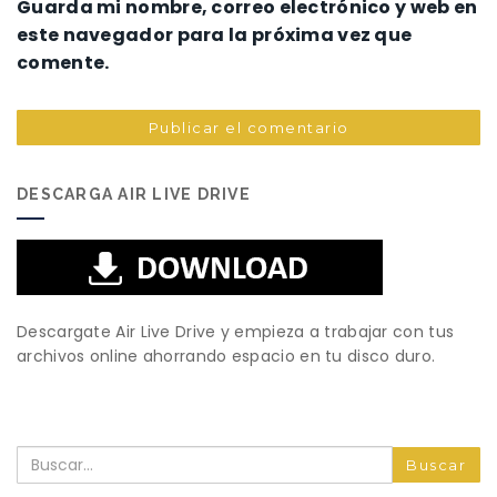
Guarda mi nombre, correo electrónico y web en
este navegador para la próxima vez que
comente.
DESCARGA AIR LIVE DRIVE
Descargate Air Live Drive y empieza a trabajar con tus
archivos online ahorrando espacio en tu disco duro.
Buscar