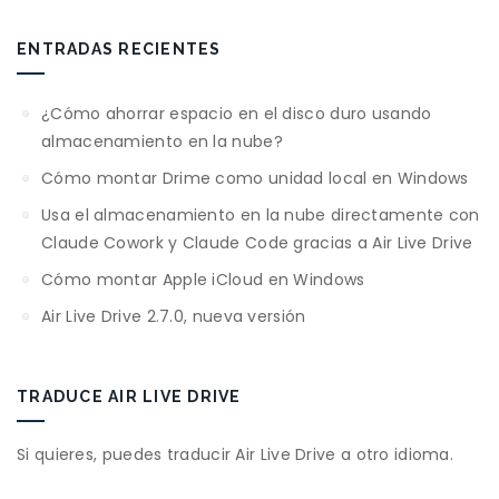
ENTRADAS RECIENTES
¿Cómo ahorrar espacio en el disco duro usando
almacenamiento en la nube?
Cómo montar Drime como unidad local en Windows
Usa el almacenamiento en la nube directamente con
Claude Cowork y Claude Code gracias a Air Live Drive
Cómo montar Apple iCloud en Windows
Air Live Drive 2.7.0, nueva versión
TRADUCE AIR LIVE DRIVE
Si quieres, puedes traducir Air Live Drive a otro idioma.