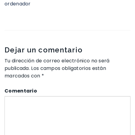
ordenador
Dejar un comentario
Tu dirección de correo electrónico no será
publicada.
Los campos obligatorios están
marcados con
*
Comentario