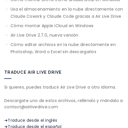
Usa el almacenamiento en la nube directamente con
Claude Cowork y Claude Code gracias a Air Live Drive
Cómo montar Apple iCloud en Windows
Air Live Drive 2.7.0, nueva versión
Cómo editar archivos en la nube directamente en
Photoshop, Word o Excel sin descargarlos
TRADUCE AIR LIVE DRIVE
Si quieres, puedes traducir Air Live Drive a otro idioma.
Descargate uno de estos archivos, rellénalo y mándalo a:
contact@airlivedrive.com
➜Traduce desde el inglés
➜Traduce desde el español