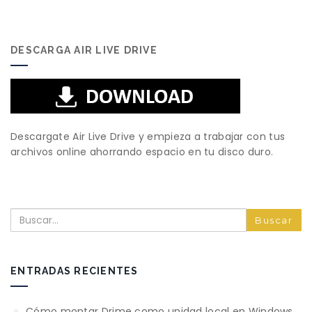
DESCARGA AIR LIVE DRIVE
Descargate Air Live Drive y empieza a trabajar con tus
archivos online ahorrando espacio en tu disco duro.
Buscar
ENTRADAS RECIENTES
Cómo montar Drime como unidad local en Windows