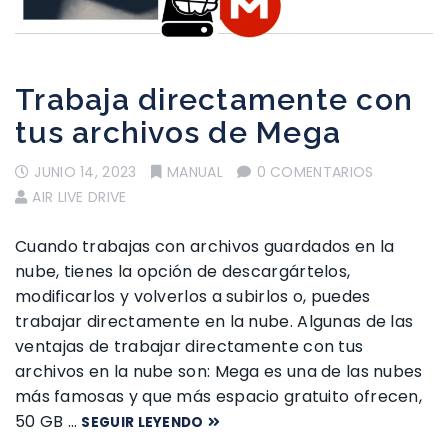
Trabaja directamente con
tus archivos de Mega
JUNIO 14, 2023
MANUAL
0 COMENTARIOS
AIR LIVE DRIVE
Cuando trabajas con archivos guardados en la
nube, tienes la opción de descargártelos,
modificarlos y volverlos a subirlos o, puedes
trabajar directamente en la nube. Algunas de las
ventajas de trabajar directamente con tus
archivos en la nube son: Mega es una de las nubes
más famosas y que más espacio gratuito ofrecen,
50 GB …
SEGUIR LEYENDO