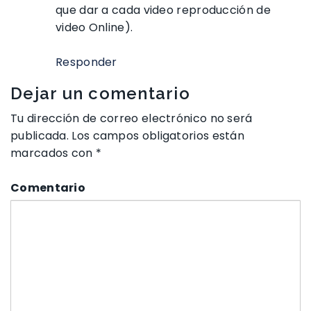
que dar a cada video reproducción de
video Online).
Responder
Dejar un comentario
Tu dirección de correo electrónico no será
publicada.
Los campos obligatorios están
marcados con
*
Comentario