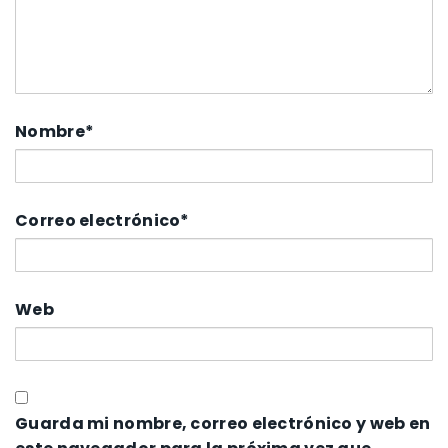
Nombre
*
Correo electrónico
*
Web
Guarda mi nombre, correo electrónico y web en