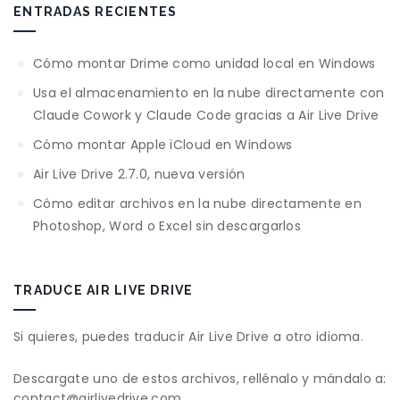
ENTRADAS RECIENTES
Cómo montar Drime como unidad local en Windows
Usa el almacenamiento en la nube directamente con
Claude Cowork y Claude Code gracias a Air Live Drive
Cómo montar Apple iCloud en Windows
Air Live Drive 2.7.0, nueva versión
Cómo editar archivos en la nube directamente en
Photoshop, Word o Excel sin descargarlos
TRADUCE AIR LIVE DRIVE
Si quieres, puedes traducir Air Live Drive a otro idioma.
Descargate uno de estos archivos, rellénalo y mándalo a:
contact@airlivedrive.com