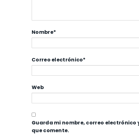
Nombre
*
Correo electrónico
*
Web
Guarda mi nombre, correo electrónico 
que comente.