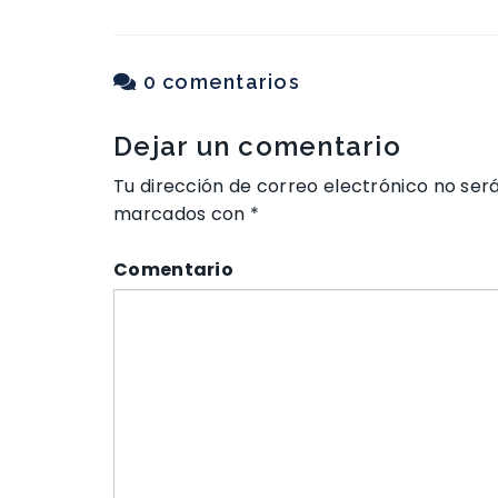
0 comentarios
Dejar un comentario
Tu dirección de correo electrónico no ser
marcados con
*
Comentario