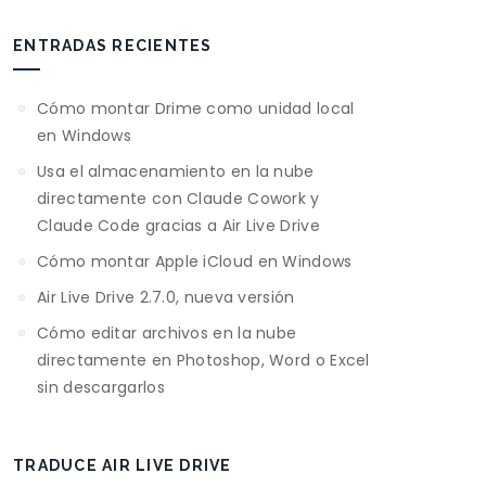
ENTRADAS RECIENTES
Cómo montar Drime como unidad local
en Windows
Usa el almacenamiento en la nube
directamente con Claude Cowork y
Claude Code gracias a Air Live Drive
Cómo montar Apple iCloud en Windows
Air Live Drive 2.7.0, nueva versión
Cómo editar archivos en la nube
directamente en Photoshop, Word o Excel
sin descargarlos
TRADUCE AIR LIVE DRIVE