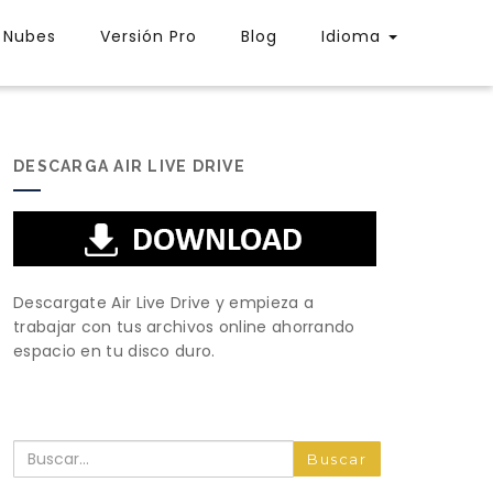
Nubes
Versión Pro
Blog
Idioma
DESCARGA AIR LIVE DRIVE
Descargate Air Live Drive y empieza a
trabajar con tus archivos online ahorrando
espacio en tu disco duro.
Buscar