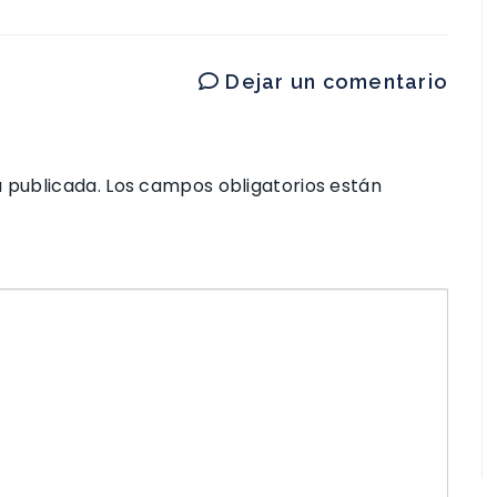
Dejar un comentario
á publicada.
Los campos obligatorios están