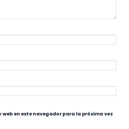
y web en este navegador para la próxima vez