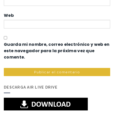
Web
Guarda mi nombre, correo electrónico y web en
este navegador para la próxima vez que
comente.
DESCARGA AIR LIVE DRIVE