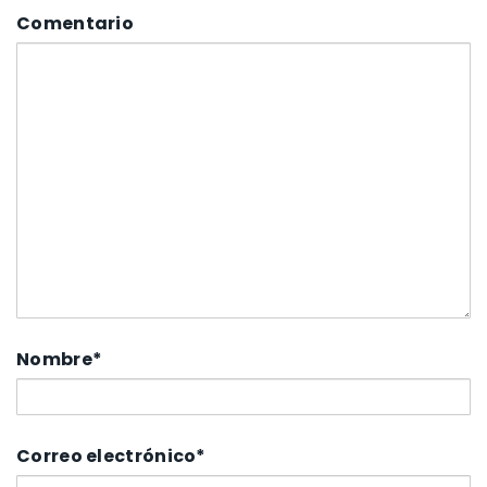
Comentario
Nombre
*
Correo electrónico
*