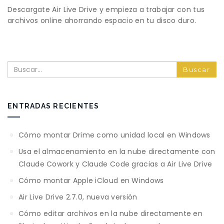
Descargate Air Live Drive y empieza a trabajar con tus
archivos online ahorrando espacio en tu disco duro.
Buscar
ENTRADAS RECIENTES
Cómo montar Drime como unidad local en Windows
Usa el almacenamiento en la nube directamente con
Claude Cowork y Claude Code gracias a Air Live Drive
Cómo montar Apple iCloud en Windows
Air Live Drive 2.7.0, nueva versión
Cómo editar archivos en la nube directamente en