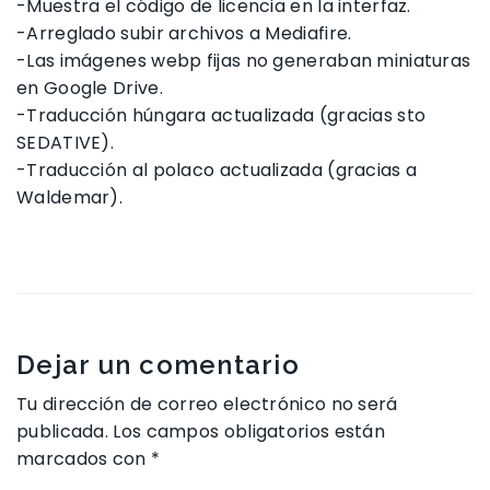
-Muestra el código de licencia en la interfaz.
-Arreglado subir archivos a Mediafire.
-Las imágenes webp fijas no generaban miniaturas
en Google Drive.
-Traducción húngara actualizada (gracias sto
SEDATIVE).
-Traducción al polaco actualizada (gracias a
Waldemar).
Dejar un comentario
Tu dirección de correo electrónico no será
publicada.
Los campos obligatorios están
marcados con
*