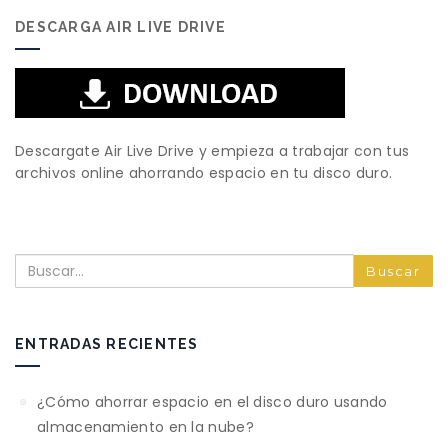
DESCARGA AIR LIVE DRIVE
Descargate Air Live Drive y empieza a trabajar con tus
archivos online ahorrando espacio en tu disco duro.
Buscar
ENTRADAS RECIENTES
¿Cómo ahorrar espacio en el disco duro usando
almacenamiento en la nube?