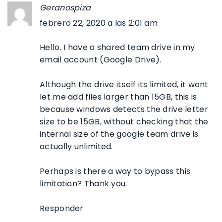
Geranospiza
febrero 22, 2020 a las 2:01 am
Hello. I have a shared team drive in my
email account (Google Drive).
Although the drive itself its limited, it wont
let me add files larger than 15GB, this is
because windows detects the drive letter
size to be 15GB, without checking that the
internal size of the google team drive is
actually unlimited.
Perhaps is there a way to bypass this
limitation? Thank you.
Responder