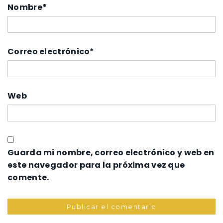
Nombre
*
Correo electrónico
*
Web
Guarda mi nombre, correo electrónico y web en
este navegador para la próxima vez que
comente.