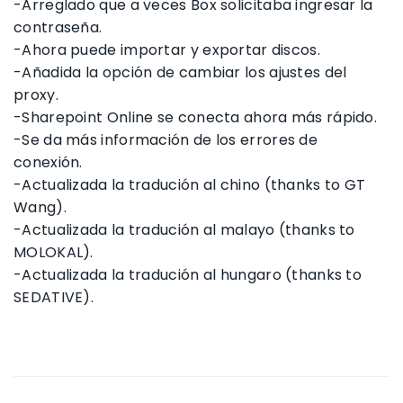
-Arreglado que a veces Box solicitaba ingresar la
contraseña.
-Ahora puede importar y exportar discos.
-Añadida la opción de cambiar los ajustes del
proxy.
-Sharepoint Online se conecta ahora más rápido.
-Se da más información de los errores de
conexión.
-Actualizada la tradución al chino (thanks to GT
Wang).
-Actualizada la tradución al malayo (thanks to
MOLOKAL).
-Actualizada la tradución al hungaro (thanks to
SEDATIVE).