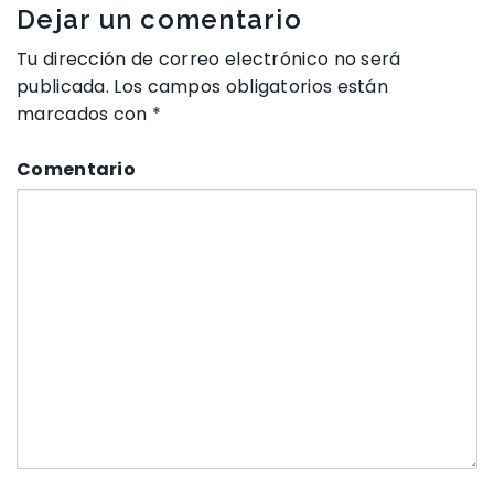
Dejar un comentario
Tu dirección de correo electrónico no será
publicada.
Los campos obligatorios están
marcados con
*
Comentario