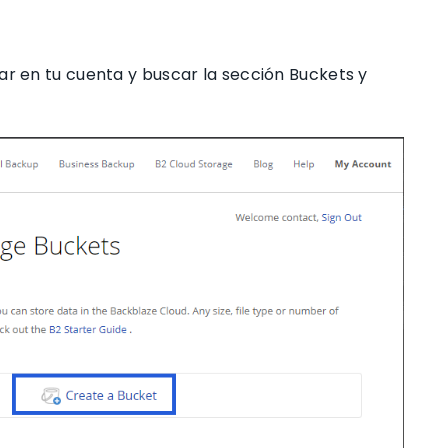
ar en tu cuenta y buscar la sección Buckets y