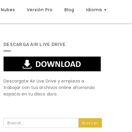
Nubes
Versión Pro
Blog
Idioma
DESCARGA AIR LIVE DRIVE
Descargate Air Live Drive y empieza a
trabajar con tus archivos online ahorrando
espacio en tu disco duro.
Buscar