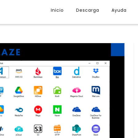
Inicio
Descarga
Ayuda