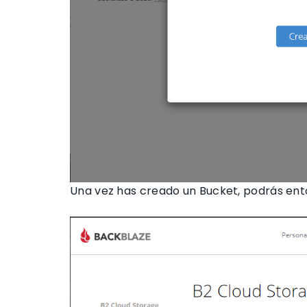
Una vez has creado un Bucket, podrás ent