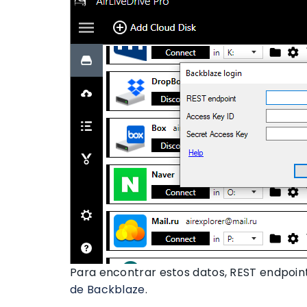
Para encontrar estos datos, REST endpoint
de Backblaze
.