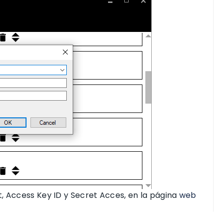
, Access Key ID y Secret Acces, en la página
web