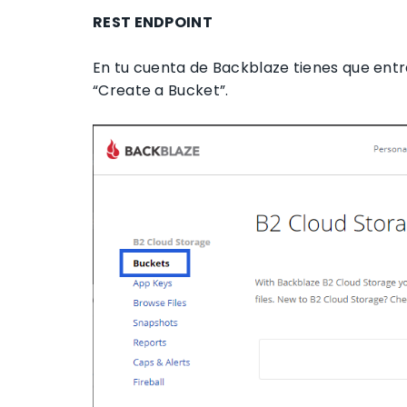
REST ENDPOINT
En tu cuenta de Backblaze tienes que entr
“Create a Bucket”.