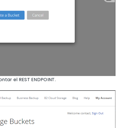
ontar el REST ENDPOINT.