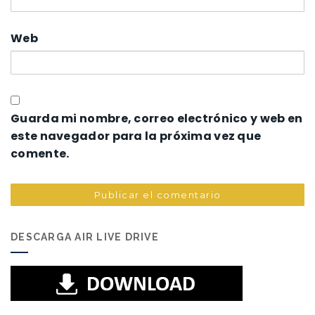
Web
Guarda mi nombre, correo electrónico y web en
este navegador para la próxima vez que
comente.
DESCARGA AIR LIVE DRIVE