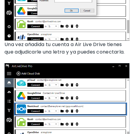
Una vez añadida tu cuenta a Air Live Drive tienes
que adjudicarle una letra y ya puedes conectarla.