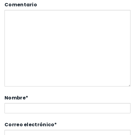
Comentario
Nombre
*
Correo electrónico
*