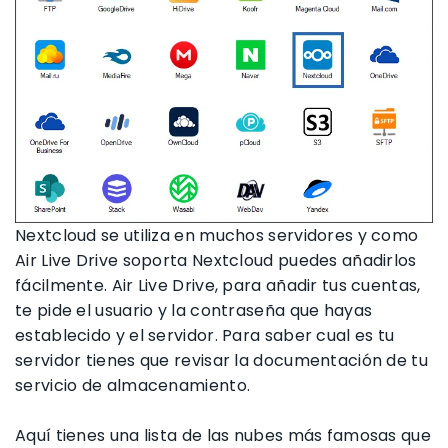
Nextcloud se utiliza en muchos servidores y como
Air Live Drive soporta Nextcloud puedes añadirlos
fácilmente. Air Live Drive, para añadir tus cuentas,
te pide el usuario y la contraseña que hayas
establecido y el servidor. Para saber cual es tu
servidor tienes que revisar la documentación de tu
servicio de almacenamiento.
Aquí tienes una lista de las nubes más famosas que