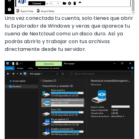
Una vez conectada tu cuenta, solo tienes que abrir
tu Explorador de Windows y veras que aparece tu
cuena de Nextcloud como un disco duro. Así ya
podrás abrirlo y trabajar con tus archivos
directamente desde tu servidor.