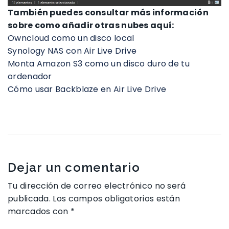
También puedes consultar más información
sobre como añadir otras nubes aquí:
Owncloud como un disco local
Synology NAS con Air Live Drive
Monta Amazon S3 como un disco duro de tu
ordenador
Cómo usar Backblaze en Air Live Drive
Dejar un comentario
Tu dirección de correo electrónico no será
publicada.
Los campos obligatorios están
marcados con
*