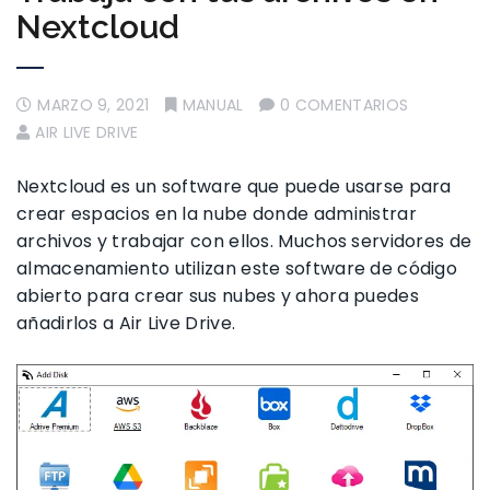
Nextcloud
MARZO 9, 2021
MANUAL
0 COMENTARIOS
AIR LIVE DRIVE
Nextcloud es un software que puede usarse para
crear espacios en la nube donde administrar
archivos y trabajar con ellos. Muchos servidores de
almacenamiento utilizan este software de código
abierto para crear sus nubes y ahora puedes
añadirlos a Air Live Drive.