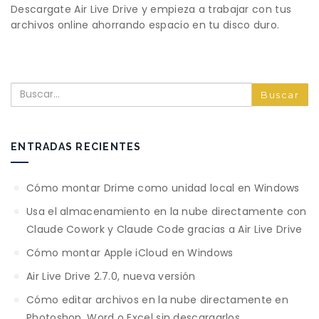
Descargate Air Live Drive y empieza a trabajar con tus
archivos online ahorrando espacio en tu disco duro.
Buscar
ENTRADAS RECIENTES
Cómo montar Drime como unidad local en Windows
Usa el almacenamiento en la nube directamente con
Claude Cowork y Claude Code gracias a Air Live Drive
Cómo montar Apple iCloud en Windows
Air Live Drive 2.7.0, nueva versión
Cómo editar archivos en la nube directamente en
Photoshop, Word o Excel sin descargarlos