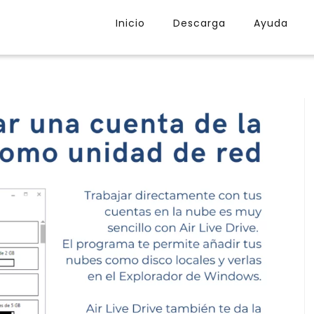
Inicio
Descarga
Ayuda