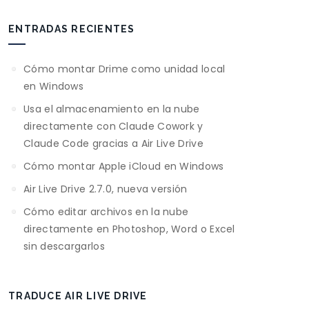
ENTRADAS RECIENTES
Cómo montar Drime como unidad local
en Windows
Usa el almacenamiento en la nube
directamente con Claude Cowork y
Claude Code gracias a Air Live Drive
Cómo montar Apple iCloud en Windows
Air Live Drive 2.7.0, nueva versión
Cómo editar archivos en la nube
directamente en Photoshop, Word o Excel
sin descargarlos
TRADUCE AIR LIVE DRIVE