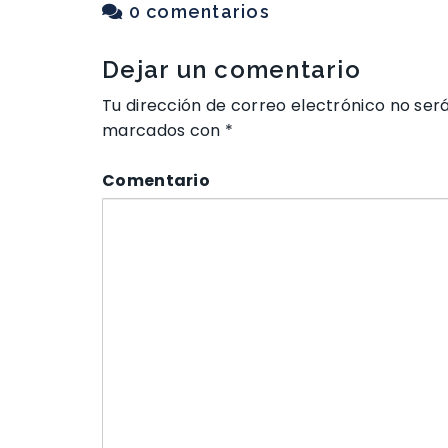
0 comentarios
Dejar un comentario
Tu dirección de correo electrónico no ser
marcados con
*
Comentario