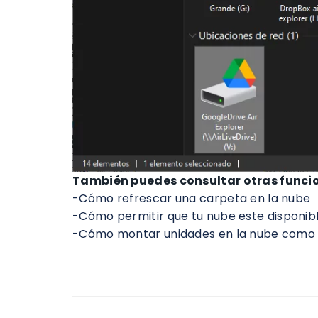
También puedes consultar otras funcion
-Cómo refrescar una carpeta en la nube
-Cómo permitir que tu nube este disponibl
-Cómo montar unidades en la nube como