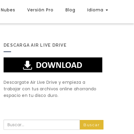
Nubes
Versión Pro
Blog
Idioma
DESCARGA AIR LIVE DRIVE
Descargate Air Live Drive y empieza a
trabajar con tus archivos online ahorrando
espacio en tu disco duro.
Buscar