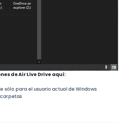
es de Air Live Drive aquí:
e sólo para el usuario actual de Windows
 carpetas