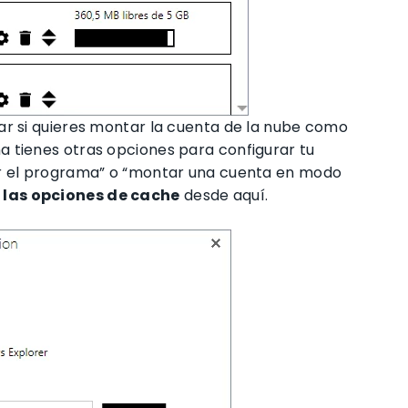
ar si quieres montar la cuenta de la nube como
 tienes otras opciones para configurar tu
ar el programa” o “montar una cuenta en modo
 las opciones de cache
desde aquí.