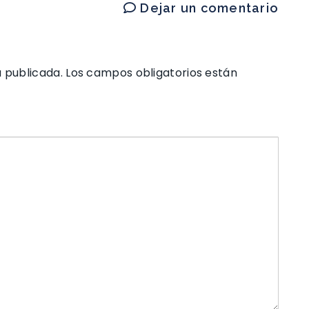
Dejar un comentario
á publicada.
Los campos obligatorios están