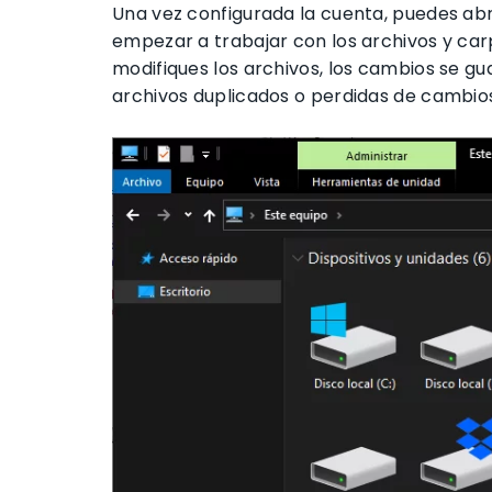
Una vez configurada la cuenta, puedes abr
empezar a trabajar con los archivos y car
modifiques los archivos, los cambios se g
archivos duplicados o perdidas de cambio