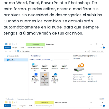
como Word, Excel, PowerPoint o Photoshop. De
esta forma, puedes editar, crear o modificar tus
archivos sin necesidad de descargarlos ni subirlos.
Cuando guardes los cambios, se actualizarán
automáticamente en la nube, para que siempre
tengas la última versión de tus archivos.