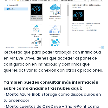
Recuerda que para poder trabajar con Infinicloud
en Air Live Drive, tienes que acceder al panel de
configuración en Infinicloud y confirmar que
quieres activar la conexión con otras aplicaciones.
También puedes consultar más información
sobre como añadir otras nubes aquí:
-Monta Azure Blob Storage como discos duros en
tu ordenador
-Monta cuentas de OneDrive y SharePoint como