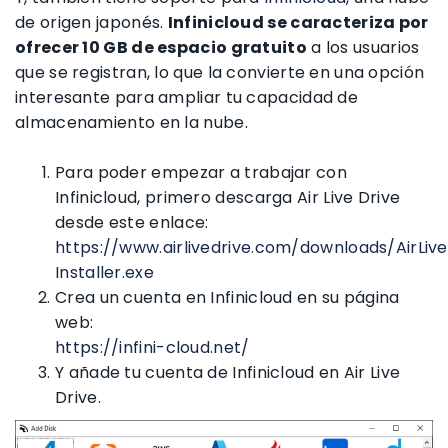
de origen japonés.
Infinicloud se caracteriza por
ofrecer 10 GB de espacio gratuito
a los usuarios
que se registran, lo que la convierte en una opción
interesante para ampliar tu capacidad de
almacenamiento en la nube.
Para poder empezar a trabajar con
Infinicloud, primero descarga Air Live Drive
desde este enlace:
https://www.airlivedrive.com/downloads/AirLiv
Installer.exe
Crea un cuenta en Infinicloud en su página
web:
https://infini-cloud.net/
Y añade tu cuenta de Infinicloud en Air Live
Drive.