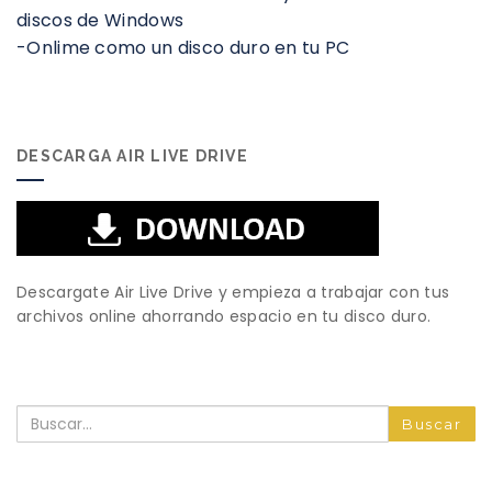
discos de Windows
-Onlime como un disco duro en tu PC
DESCARGA AIR LIVE DRIVE
Descargate Air Live Drive y empieza a trabajar con tus
archivos online ahorrando espacio en tu disco duro.
Buscar