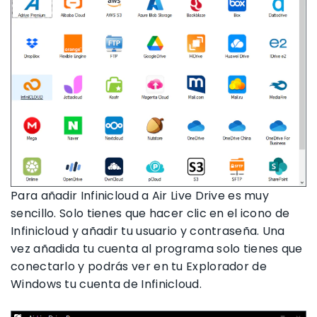
Para añadir Infinicloud a Air Live Drive es muy
sencillo. Solo tienes que hacer clic en el icono de
Infinicloud y añadir tu usuario y contraseña. Una
vez añadida tu cuenta al programa solo tienes que
conectarlo y podrás ver en tu Explorador de
Windows tu cuenta de Infinicloud.