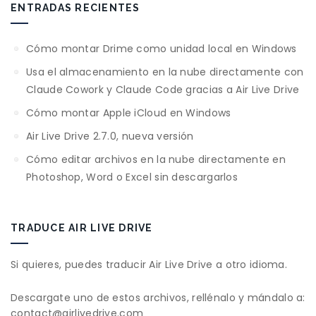
ENTRADAS RECIENTES
Cómo montar Drime como unidad local en Windows
Usa el almacenamiento en la nube directamente con
Claude Cowork y Claude Code gracias a Air Live Drive
Cómo montar Apple iCloud en Windows
Air Live Drive 2.7.0, nueva versión
Cómo editar archivos en la nube directamente en
Photoshop, Word o Excel sin descargarlos
TRADUCE AIR LIVE DRIVE
Si quieres, puedes traducir Air Live Drive a otro idioma.
Descargate uno de estos archivos, rellénalo y mándalo a:
contact@airlivedrive.com