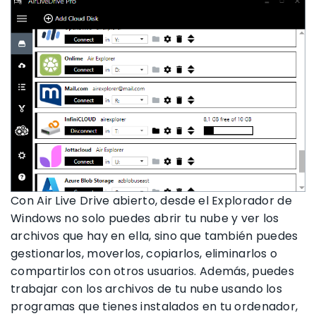
Con Air Live Drive abierto, desde el Explorador de
Windows no solo puedes abrir tu nube y ver los
archivos que hay en ella, sino que también puedes
gestionarlos, moverlos, copiarlos, eliminarlos o
compartirlos con otros usuarios. Además, puedes
trabajar con los archivos de tu nube usando los
programas que tienes instalados en tu ordenador,