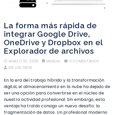
La forma más rápida de
integrar Google Drive,
OneDrive y Dropbox en el
Explorador de archivos
MARZO 20, 2026
MANUAL
0 COMENTARIOS
AIR LIVE DRIVE
En la era del trabajo híbrido y la transformación
digital, el almacenamiento en la nube ha dejado de
ser una opción para convertirse en el núcleo de
nuestra actividad profesional. Sin embargo, esta
ventaja ha traído consigo un nuevo desafío: la
fragmentación de datos. Un profesional moderno