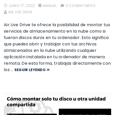
JUNIO 17, 2022
MANUAL
0 COMENTARIOS
AIR LIVE DRIVE
Air Live Drive te ofrece la posibilidad de montar tus
servicios de almacenamiento en la nube como si
fueran discos duros en tu ordenador. Esto significa
que puedes abrir y trabajar con tus archivos
almacenados en la nube utilizando cualquier
aplicación instalada en tu ordenador de manera
remota. De esta forma, trabajas directamente con
los …
SEGUIR LEYENDO