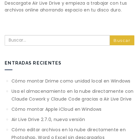
Descargate Air Live Drive y empieza a trabajar con tus
archivos online ahorrando espacio en tu disco duro.
Buscar
ENTRADAS RECIENTES
Cómo montar Drime como unidad local en Windows
Usa el almacenamiento en la nube directamente con
Claude Cowork y Claude Code gracias a Air Live Drive
Cómo montar Apple iCloud en Windows
Air Live Drive 2.7.0, nueva versión
Cómo editar archivos en la nube directamente en
Photoshop, Word o Excel sin descargarlos