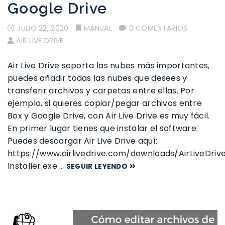
Google Drive
JULIO 22, 2020
MANUAL
0 COMENTARIOS
AIR LIVE DRIVE
Air Live Drive soporta las nubes más importantes,
puedes añadir todas las nubes que desees y
transferir archivos y carpetas entre ellas. Por
ejemplo, si quieres copiar/pegar archivos entre
Box y Google Drive, con Air Live Drive es muy fácil.
En primer lugar tienes que instalar el software.
Puedes descargar Air Live Drive aquí:
https://www.airlivedrive.com/downloads/AirLiveDriv
Installer.exe …
SEGUIR LEYENDO