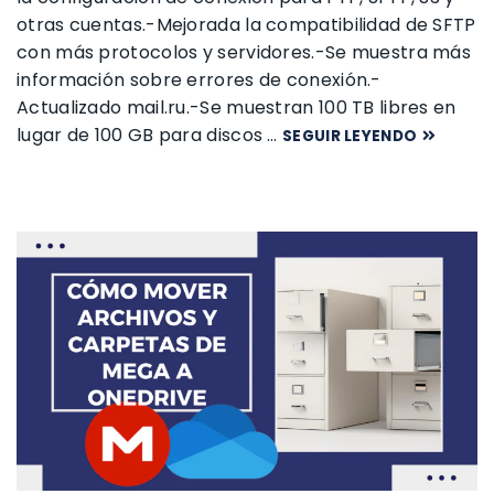
otras cuentas.-Mejorada la compatibilidad de SFTP
con más protocolos y servidores.-Se muestra más
información sobre errores de conexión.-
Actualizado mail.ru.-Se muestran 100 TB libres en
lugar de 100 GB para discos …
SEGUIR LEYENDO