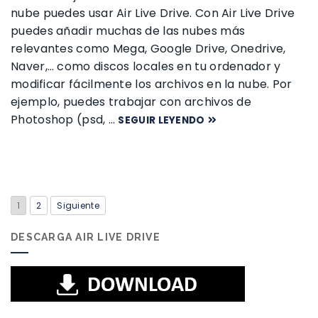
nube puedes usar Air Live Drive. Con Air Live Drive
puedes añadir muchas de las nubes más
relevantes como Mega, Google Drive, Onedrive,
Naver,… como discos locales en tu ordenador y
modificar fácilmente los archivos en la nube. Por
ejemplo, puedes trabajar con archivos de
Photoshop (psd, …
SEGUIR LEYENDO
1
2
Siguiente
DESCARGA AIR LIVE DRIVE