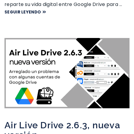
reparte su vida digital entre Google Drive para …
SEGUIR LEYENDO
Air Live Drive 2.6.3, nueva