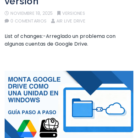
versión
NOVIEMBRE 18, 2025
VERSIONES
0 COMENTARIOS
AIR LIVE DRIVE
List of changes:-Arreglado un problema con
algunas cuentas de Google Drive.