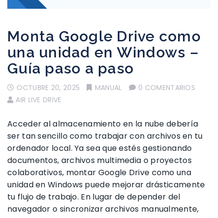
Monta Google Drive como
una unidad en Windows –
Guía paso a paso
OCTUBRE 20, 2025
MANUAL
0 COMENTARIOS
AIR LIVE DRIVE
Acceder al almacenamiento en la nube debería
ser tan sencillo como trabajar con archivos en tu
ordenador local. Ya sea que estés gestionando
documentos, archivos multimedia o proyectos
colaborativos, montar Google Drive como una
unidad en Windows puede mejorar drásticamente
tu flujo de trabajo. En lugar de depender del
navegador o sincronizar archivos manualmente,