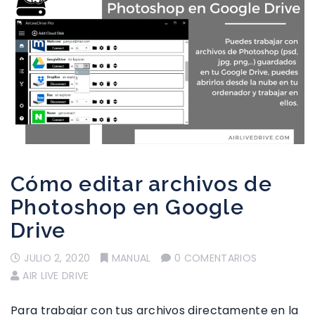
Cómo editar archivos de
Photoshop en Google
Drive
JULIO 2, 2020
MANUAL
0 COMENTARIOS
AIR LIVE DRIVE
Para trabajar con tus archivos directamente en la