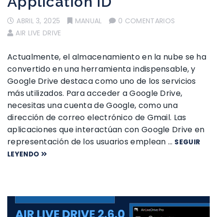
Application ID
ABRIL 3, 2025
MANUAL
0 COMENTARIOS
AIR LIVE DRIVE
Actualmente, el almacenamiento en la nube se ha
convertido en una herramienta indispensable, y
Google Drive destaca como uno de los servicios
más utilizados. Para acceder a Google Drive,
necesitas una cuenta de Google, como una
dirección de correo electrónico de Gmail. Las
aplicaciones que interactúan con Google Drive en
representación de los usuarios emplean …
SEGUIR
LEYENDO