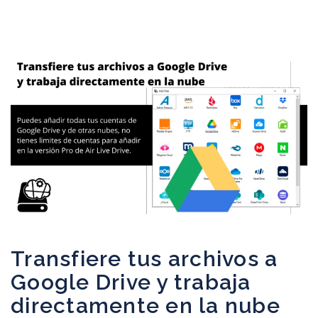
Transfiere tus archivos a
Google Drive y trabaja
directamente en la nube