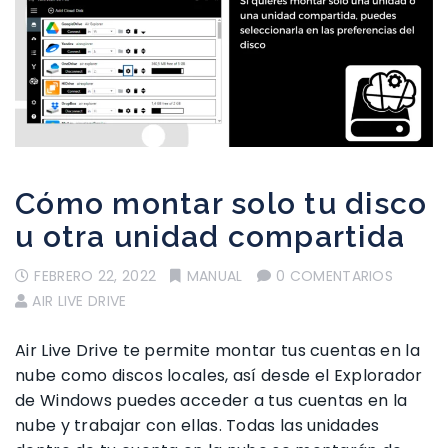
Cómo montar solo tu disco
u otra unidad compartida
FEBRERO 22, 2022
MANUAL
0 COMENTARIOS
AIR LIVE DRIVE
Air Live Drive te permite montar tus cuentas en la
nube como discos locales, así desde el Explorador
de Windows puedes acceder a tus cuentas en la
nube y trabajar con ellas. Todas las unidades