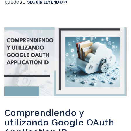
puedes …
SEGUIR LEYENDO
Comprendiendo y
utilizando Google OAuth