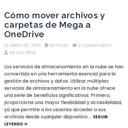
Cómo mover archivos y
carpetas de Mega a
OneDrive
ENERO 20, 2025
NOTICIAS
0 COMENTARIOS
AIR LIVE DRIVE
Los servicios de almacenamiento en la nube se han
convertido en una herramienta esencial para la
gestión de archivos y datos. Utilizar múltiples
servicios de almacenamiento en la nube ofrece
una serie de beneficios significativos. Primero,
proporciona una mayor flexibilidad y accesibilidad,
ya que permite a los usuarios acceder a sus
archivos desde cualquier dispositivo …
SEGUIR
LEYENDO