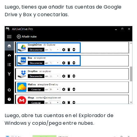
Luego, tienes que añadir tus cuentas de Google
Drive y Box y conectarlas.
Luego, abre tus cuentas en el Explorador de
Windows y copia/pega entre nubes.