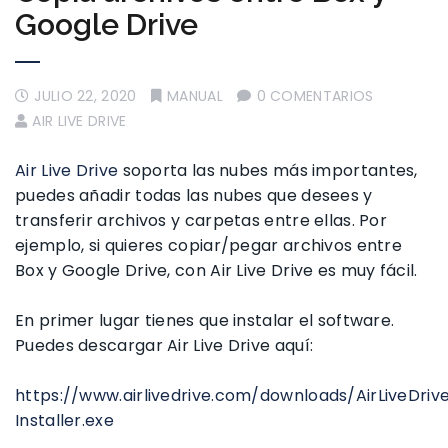
Google Drive
JULIO 22, 2020
MANUAL
0 COMENTARIOS
AIR LIVE DRIVE
Air Live Drive
soporta las nubes más importantes,
puedes añadir todas las nubes que desees y
transferir archivos y carpetas entre ellas. Por
ejemplo, si quieres copiar/pegar archivos entre
Box y Google Drive, con Air Live Drive es muy fácil.
En primer lugar tienes que instalar el software.
Puedes descargar Air Live Drive aquí:
https://www.airlivedrive.com/downloads/AirLiveDriv
Installer.exe