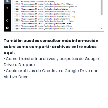
También puedes consultar más información
sobre como compartir archivos entre nubes
aquí:
-Cómo transferir archivos y carpetas de Google
Drive a Dropbox
-Copia archivos de Onedrive a Google Drive con
Air Live Drive