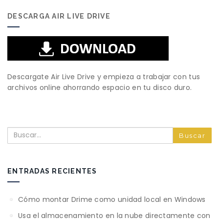
DESCARGA AIR LIVE DRIVE
Descargate Air Live Drive y empieza a trabajar con tus
archivos online ahorrando espacio en tu disco duro.
Buscar
ENTRADAS RECIENTES
Cómo montar Drime como unidad local en Windows
Usa el almacenamiento en la nube directamente con