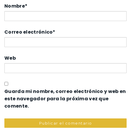
Nombre
*
Correo electrónico
*
Web
Guarda mi nombre, correo electrónico y web en
este navegador para la próxima vez que
comente.