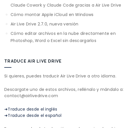
Claude Cowork y Claude Code gracias a Air Live Drive
Cómo montar Apple iCloud en Windows
Air Live Drive 2.7.0, nueva versión
Cómo editar archivos en la nube directamente en
Photoshop, Word o Excel sin descargarlos
TRADUCE AIR LIVE DRIVE
Si quieres, puedes traducir Air Live Drive a otro idioma.
Descargate uno de estos archivos, rellénalo y mándalo a:
contact@airlivedrive.com
➜Traduce desde el inglés
➜Traduce desde el español