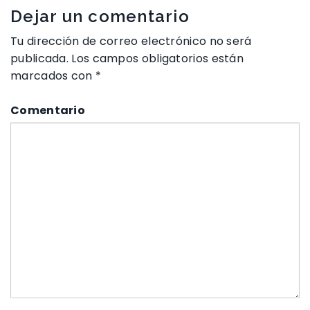
Dejar un comentario
Tu dirección de correo electrónico no será
publicada.
Los campos obligatorios están
marcados con
*
Comentario