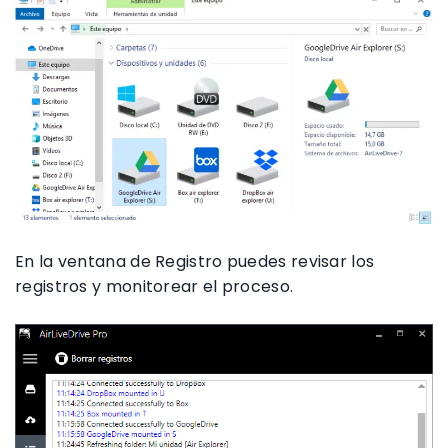
En la ventana de Registro puedes revisar los
registros y monitorear el proceso.