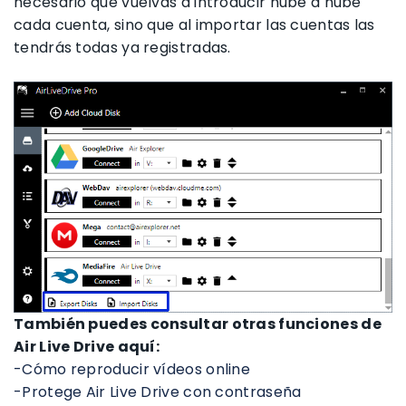
necesario que vuelvas a introducir nube a nube
cada cuenta, sino que al importar las cuentas las
tendrás todas ya registradas.
También puedes consultar otras funciones de
Air Live Drive aquí:
-Cómo reproducir vídeos online
-Protege Air Live Drive con contraseña