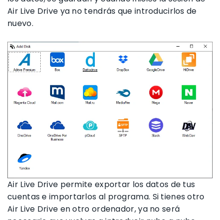
Air Live Drive ya no tendrás que introducirlos de
nuevo.
Air Live Drive permite exportar los datos de tus
cuentas e importarlos al programa. Si tienes otro
Air Live Drive en otro ordenador, ya no será