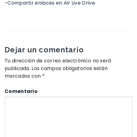
-Compartir enlaces en Air Live Drive
Dejar un comentario
Tu dirección de correo electrónico no será
publicada.
Los campos obligatorios están
marcados con
*
Comentario