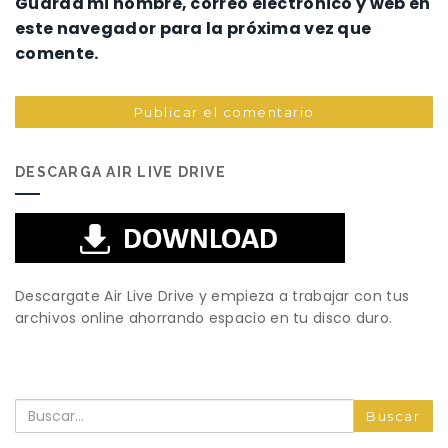
Guarda mi nombre, correo electrónico y web en
este navegador para la próxima vez que
comente.
DESCARGA AIR LIVE DRIVE
Descargate Air Live Drive y empieza a trabajar con tus
archivos online ahorrando espacio en tu disco duro.
Buscar