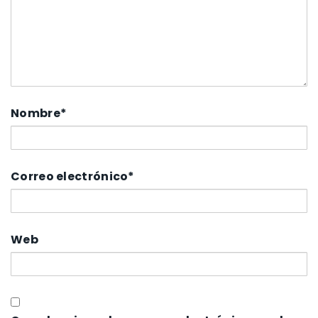
Nombre
*
Correo electrónico
*
Web