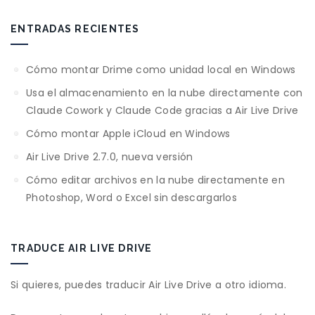
ENTRADAS RECIENTES
Cómo montar Drime como unidad local en Windows
Usa el almacenamiento en la nube directamente con
Claude Cowork y Claude Code gracias a Air Live Drive
Cómo montar Apple iCloud en Windows
Air Live Drive 2.7.0, nueva versión
Cómo editar archivos en la nube directamente en
Photoshop, Word o Excel sin descargarlos
TRADUCE AIR LIVE DRIVE
Si quieres, puedes traducir Air Live Drive a otro idioma.