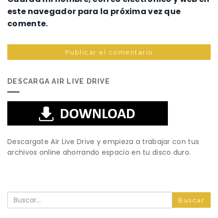
este navegador para la próxima vez que
comente.
DESCARGA AIR LIVE DRIVE
Descargate Air Live Drive y empieza a trabajar con tus
archivos online ahorrando espacio en tu disco duro.
Buscar