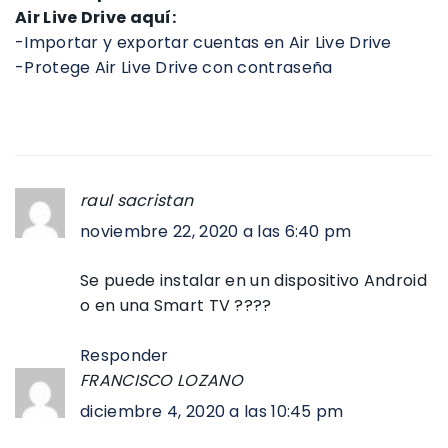
Air Live Drive aquí:
-Importar y exportar cuentas en Air Live Drive
-Protege Air Live Drive con contraseña
raul sacristan
noviembre 22, 2020 a las 6:40 pm
Se puede instalar en un dispositivo Android
o en una Smart TV ????
Responder
FRANCISCO LOZANO
diciembre 4, 2020 a las 10:45 pm