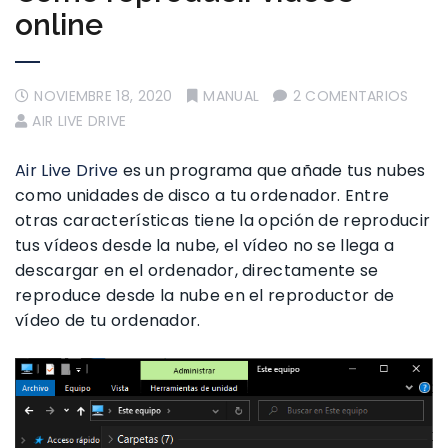
online
NOVIEMBRE 18, 2020
MANUAL
2 COMENTARIOS
AIR LIVE DRIVE
Air Live Drive
es un programa que añade tus nubes
como unidades de disco a tu ordenador. Entre
otras características tiene la opción de reproducir
tus vídeos desde la nube, el vídeo no se llega a
descargar en el ordenador, directamente se
reproduce desde la nube en el reproductor de
vídeo de tu ordenador.