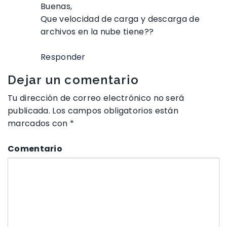
Buenas,
Que velocidad de carga y descarga de
archivos en la nube tiene??
Responder
Dejar un comentario
Tu dirección de correo electrónico no será
publicada.
Los campos obligatorios están
marcados con
*
Comentario