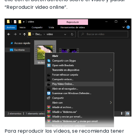
“Reproducir video online”.
Para reproducir los vídeos, se recomienda tener