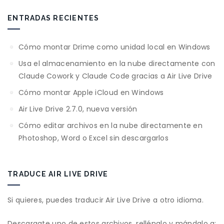
ENTRADAS RECIENTES
Cómo montar Drime como unidad local en Windows
Usa el almacenamiento en la nube directamente con
Claude Cowork y Claude Code gracias a Air Live Drive
Cómo montar Apple iCloud en Windows
Air Live Drive 2.7.0, nueva versión
Cómo editar archivos en la nube directamente en
Photoshop, Word o Excel sin descargarlos
TRADUCE AIR LIVE DRIVE
Si quieres, puedes traducir Air Live Drive a otro idioma.
Descargate uno de estos archivos, rellénalo y mándalo a: