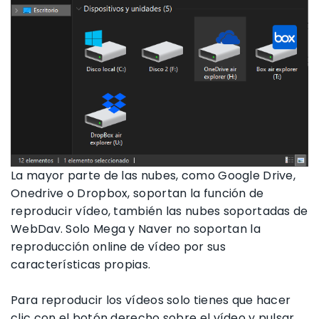
La mayor parte de las nubes, como Google Drive,
Onedrive o Dropbox, soportan la función de
reproducir vídeo, también las nubes soportadas de
WebDav. Solo Mega y Naver no soportan la
reproducción online de vídeo por sus
características propias.
Para reproducir los vídeos solo tienes que hacer
clic con el botón derecho sobre el vídeo y pulsar