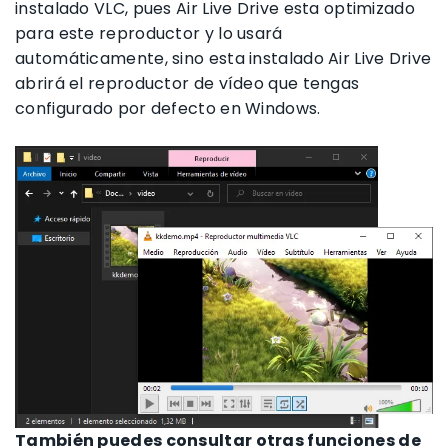
instalado VLC, pues Air Live Drive esta optimizado
para este reproductor y lo usará
automáticamente, sino esta instalado Air Live Drive
abrirá el reproductor de vídeo que tengas
configurado por defecto en Windows.
También puedes consultar otras funciones de